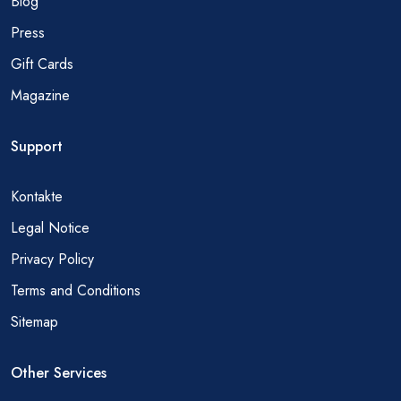
Blog
Press
Gift Cards
Magazine
Support
Kontakte
Legal Notice
Privacy Policy
Terms and Conditions
Sitemap
Other Services