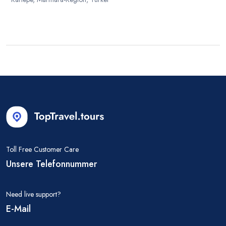
Toll Free Customer Care
Unsere Telefonnummer
Need live support?
E-Mail