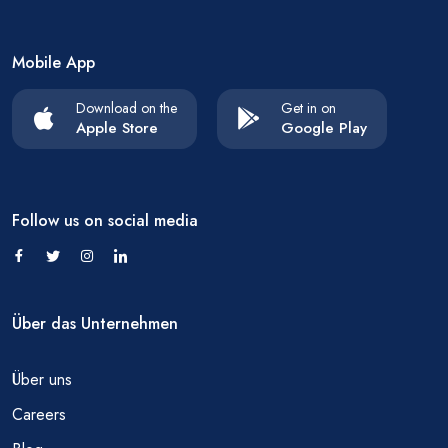
Mobile App
Download on the
Get in on
Apple Store
Google Play
Follow us on social media
Über das Unternehmen
Über uns
Careers