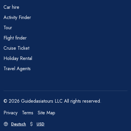
Car hire
Activity Finder
Tour
Flight finder
Cruise Ticket
Holiday Rental
Travel Agents
© 2026 Guidedasiatours LLC All rights reserved.
Privacy
Terms
Site Map
Deutsch
USD