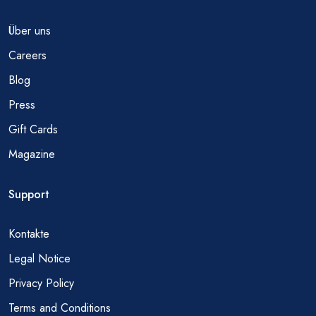
Über uns
Careers
Blog
Press
Gift Cards
Magazine
Support
Kontakte
Legal Notice
Privacy Policy
Terms and Conditions