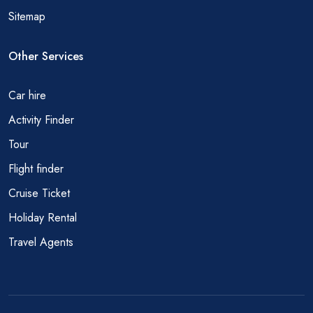
Sitemap
Other Services
Car hire
Activity Finder
Tour
Flight finder
Cruise Ticket
Holiday Rental
Travel Agents