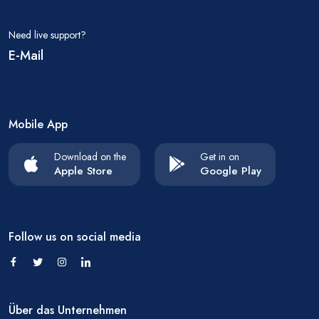
Need live support?
E-Mail
Mobile App
Download on the
Get in on
Apple Store
Google Play
Follow us on social media
Über das Unternehmen