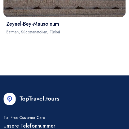
Zeynel-Bey-Mausoleum
Batman, Südostanatolien, Türkei
Toll Free Customer Care
Unsere Telefonnummer