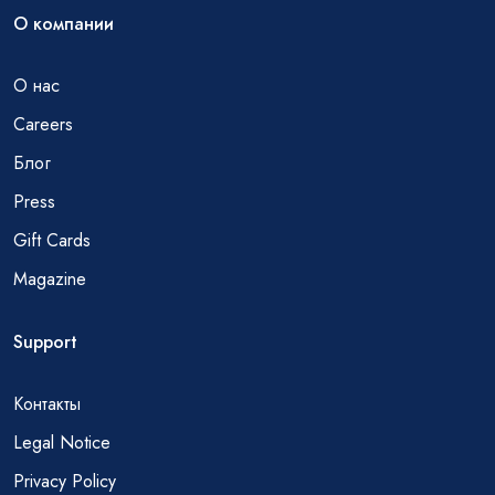
О компании
О нас
Careers
Блог
Press
Gift Cards
Magazine
Support
Контакты
Legal Notice
Privacy Policy