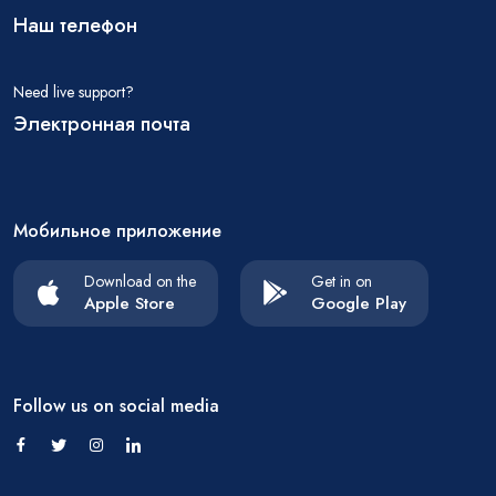
Наш телефон
Need live support?
Электронная почта
Мобильное приложение
Download on the
Get in on
Apple Store
Google Play
Follow us on social media