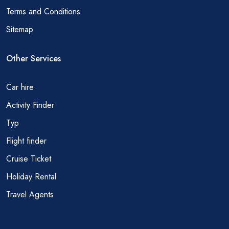
Terms and Conditions
Sitemap
Other Services
Car hire
Activity Finder
Тур
Flight finder
Cruise Ticket
Holiday Rental
Travel Agents