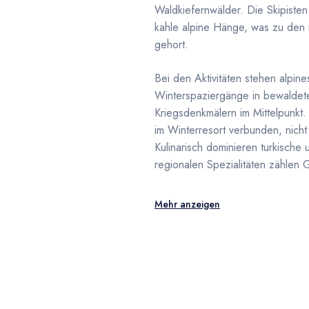
Waldkiefernwälder. Die Skipisten
kahle alpine Hänge, was zu den
gehort.
Bei den Aktivitäten stehen alpin
Winterspaziergänge in bewalde
Kriegsdenkmälern im Mittelpunkt.
im Winterresort verbunden, nicht
Kulinarisch dominieren turkische
regionalen Spezialitäten zählen
Mehr anzeigen