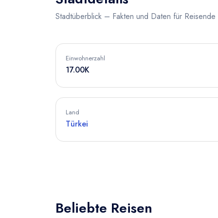
Stadtüberblick – Fakten und Daten für Reisende
Einwohnerzahl
17.00K
Land
Türkei
Beliebte Reisen