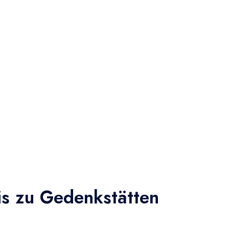
is zu Gedenkstätten