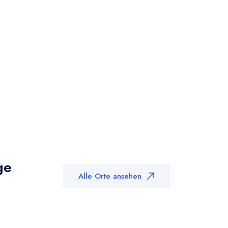
ge
Alle Orte ansehen