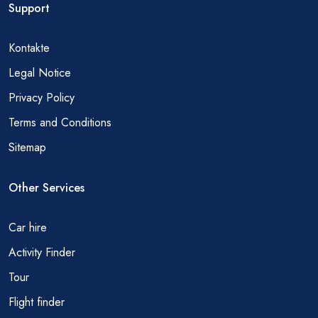
Support
Kontakte
Legal Notice
Privacy Policy
Terms and Conditions
Sitemap
Other Services
Car hire
Activity Finder
Tour
Flight finder