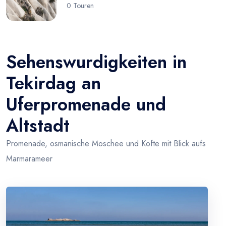
0 Touren
Sehenswurdigkeiten in
Tekirdag an
Uferpromenade und
Altstadt
Promenade, osmanische Moschee und Kofte mit Blick aufs
Marmarameer