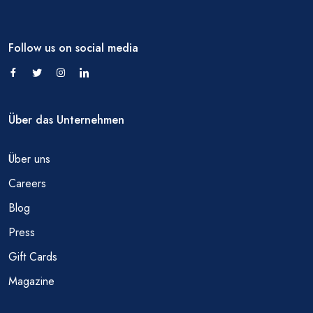
Follow us on social media
Über das Unternehmen
Über uns
Careers
Blog
Press
Gift Cards
Magazine