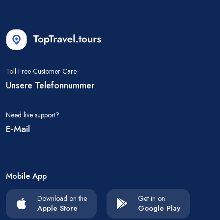
Toll Free Customer Care
Unsere Telefonnummer
Need live support?
E-Mail
Mobile App
Download on the
Get in on
Apple Store
Google Play