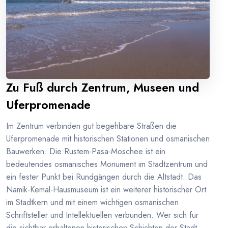
Zu Fuß durch Zentrum, Museen und
Uferpromenade
Im Zentrum verbinden gut begehbare Straßen die
Uferpromenade mit historischen Stationen und osmanischen
Bauwerken. Die Rustem-Pasa-Moschee ist ein
bedeutendes osmanisches Monument im Stadtzentrum und
ein fester Punkt bei Rundgängen durch die Altstadt. Das
Namik-Kemal-Hausmuseum ist ein weiterer historischer Ort
im Stadtkern und mit einem wichtigen osmanischen
Schriftsteller und Intellektuellen verbunden. Wer sich fur
die sichtbar erhaltenen historischen Schichten der Stadt