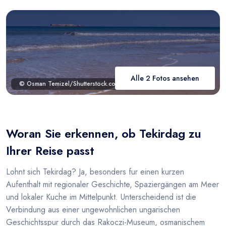
Alle 2 Fotos ansehen
© Osman Temizel/Shutterstock.com
Woran Sie erkennen, ob Tekirdag zu
Ihrer Reise passt
Lohnt sich Tekirdag? Ja, besonders fur einen kurzen
Aufenthalt mit regionaler Geschichte, Spaziergängen am Meer
und lokaler Kuche im Mittelpunkt. Unterscheidend ist die
Verbindung aus einer ungewohnlichen ungarischen
Geschichtsspur durch das Rakoczi-Museum, osmanischem