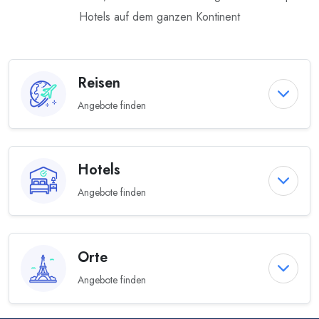
Hotels auf dem ganzen Kontinent
Reisen
Angebote finden
Hotels
Angebote finden
Orte
Angebote finden