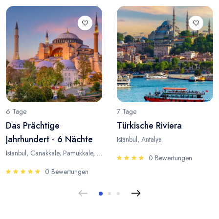
6 Tage
7 Tage
Das Prächtige
Türkische Riviera
Jahrhundert - 6 Nächte
Istanbul, Antalya
Istanbul, Canakkale, Pamukkale, Antalya
0 Bewertungen
0 Bewertungen