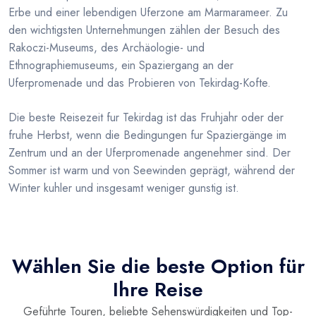
Erbe und einer lebendigen Uferzone am Marmarameer. Zu
den wichtigsten Unternehmungen zählen der Besuch des
Rakoczi-Museums, des Archäologie- und
Ethnographiemuseums, ein Spaziergang an der
Uferpromenade und das Probieren von Tekirdag-Kofte.
Die beste Reisezeit fur Tekirdag ist das Fruhjahr oder der
fruhe Herbst, wenn die Bedingungen fur Spaziergänge im
Zentrum und an der Uferpromenade angenehmer sind. Der
Sommer ist warm und von Seewinden geprägt, während der
Winter kuhler und insgesamt weniger gunstig ist.
Wählen Sie die beste Option für
Ihre Reise
Geführte Touren, beliebte Sehenswürdigkeiten und Top-