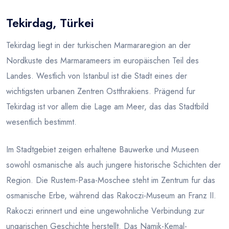
Tekirdag, Türkei
Blog
Tekirdag liegt in der turkischen Marmararegion an der
Nordkuste des Marmarameers im europäischen Teil des
Landes. Westlich von Istanbul ist die Stadt eines der
wichtigsten urbanen Zentren Ostthrakiens. Prägend fur
Tekirdag ist vor allem die Lage am Meer, das das Stadtbild
wesentlich bestimmt.
Im Stadtgebiet zeigen erhaltene Bauwerke und Museen
sowohl osmanische als auch jungere historische Schichten der
Region. Die Rustem-Pasa-Moschee steht im Zentrum fur das
osmanische Erbe, während das Rakoczi-Museum an Franz II.
Rakoczi erinnert und eine ungewohnliche Verbindung zur
ungarischen Geschichte herstellt. Das Namik-Kemal-