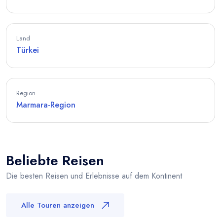
Land
Türkei
Region
Marmara-Region
Beliebte Reisen
Die besten Reisen und Erlebnisse auf dem Kontinent
Alle Touren anzeigen