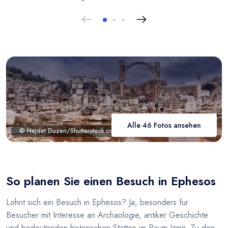
Alle 46 Fotos ansehen
© Nejdet Duzen/Shutterstock.com
So planen Sie einen Besuch in Ephesos
Lohnt sich ein Besuch in Ephesos? Ja, besonders fur
Besucher mit Interesse an Archaologie, antiker Geschichte
und bedeutenden historischen Statten im Raum Izmir. Zu den