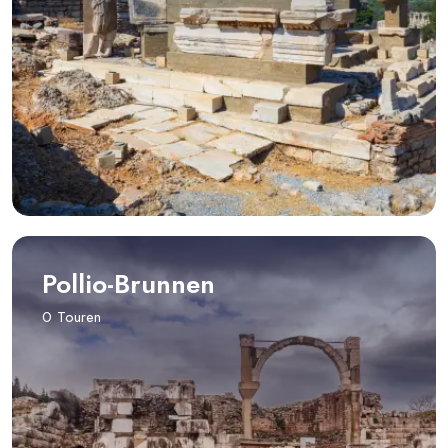
Pollio-Brunnen
0 Touren