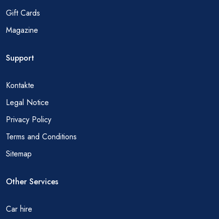
Gift Cards
Magazine
Support
Kontakte
Legal Notice
Privacy Policy
Terms and Conditions
Sitemap
Other Services
Car hire