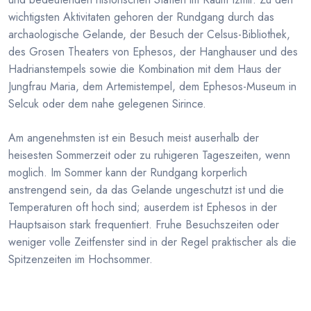
wichtigsten Aktivitaten gehoren der Rundgang durch das
archaologische Gelande, der Besuch der Celsus-Bibliothek,
des Grosen Theaters von Ephesos, der Hanghauser und des
Hadrianstempels sowie die Kombination mit dem Haus der
Jungfrau Maria, dem Artemistempel, dem Ephesos-Museum in
Selcuk oder dem nahe gelegenen Sirince.
Am angenehmsten ist ein Besuch meist auserhalb der
heisesten Sommerzeit oder zu ruhigeren Tageszeiten, wenn
moglich. Im Sommer kann der Rundgang korperlich
anstrengend sein, da das Gelande ungeschutzt ist und die
Temperaturen oft hoch sind; auserdem ist Ephesos in der
Hauptsaison stark frequentiert. Fruhe Besuchszeiten oder
weniger volle Zeitfenster sind in der Regel praktischer als die
Spitzenzeiten im Hochsommer.