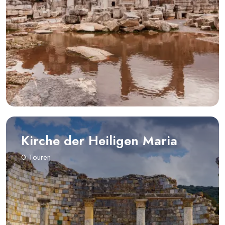
Kirche der Heiligen Maria
0 Touren