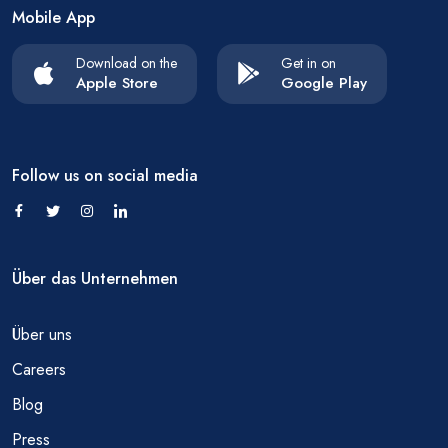
Mobile App
Download on the
Get in on
Apple Store
Google Play
Follow us on social media
Über das Unternehmen
Über uns
Careers
Blog
Press