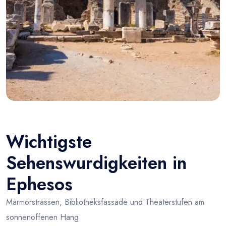
Wichtigste
Sehenswurdigkeiten in
Ephesos
Marmorstrassen, Bibliotheksfassade und Theaterstufen am
sonnenoffenen Hang