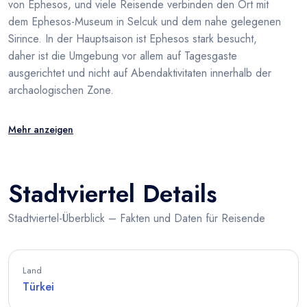
von Ephesos, und viele Reisende verbinden den Ort mit
dem Ephesos-Museum in Selcuk und dem nahe gelegenen
Sirince. In der Hauptsaison ist Ephesos stark besucht,
daher ist die Umgebung vor allem auf Tagesgaste
ausgerichtet und nicht auf Abendaktivitaten innerhalb der
archaologischen Zone.
Mehr anzeigen
Stadtviertel Details
Stadtviertel-Überblick – Fakten und Daten für Reisende
Land
Türkei