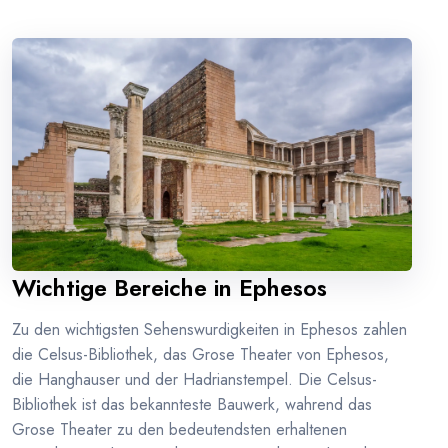
Wichtige Bereiche in Ephesos
Zu den wichtigsten Sehenswurdigkeiten in Ephesos zahlen
die Celsus-Bibliothek, das Grose Theater von Ephesos,
die Hanghauser und der Hadrianstempel. Die Celsus-
Bibliothek ist das bekannteste Bauwerk, wahrend das
Grose Theater zu den bedeutendsten erhaltenen