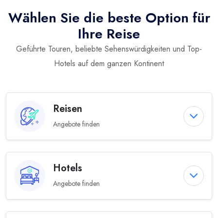
Wählen Sie die beste Option für
Ihre Reise
Geführte Touren, beliebte Sehenswürdigkeiten und Top-
Hotels auf dem ganzen Kontinent
Reisen
Angebote finden
Hotels
Angebote finden