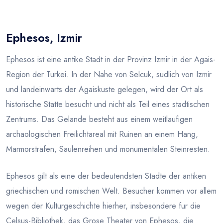
Blog
Ephesos, Izmir
Ephesos ist eine antike Stadt in der Provinz Izmir in der Agais-
Region der Turkei. In der Nahe von Selcuk, sudlich von Izmir
und landeinwarts der Agaiskuste gelegen, wird der Ort als
historische Statte besucht und nicht als Teil eines stadtischen
Zentrums. Das Gelande besteht aus einem weitlaufigen
archaologischen Freilichtareal mit Ruinen an einem Hang,
Marmorstrafen, Saulenreihen und monumentalen Steinresten.
Ephesos gilt als eine der bedeutendsten Stadte der antiken
griechischen und romischen Welt. Besucher kommen vor allem
wegen der Kulturgeschichte hierher, insbesondere fur die
Celsus-Bibliothek, das Grose Theater von Ephesos, die