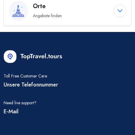
Orte
Angebote finden
Toll Free Customer Care
Unsere Telefonnummer
Need live support?
E-Mail