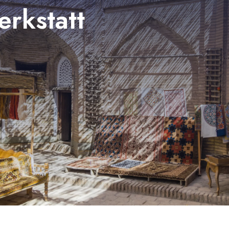
erkstatt