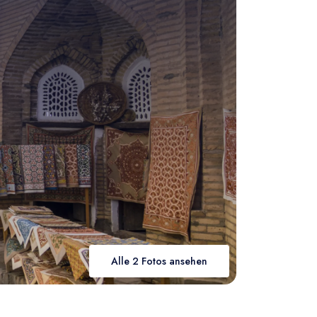
Alle 2 Fotos ansehen