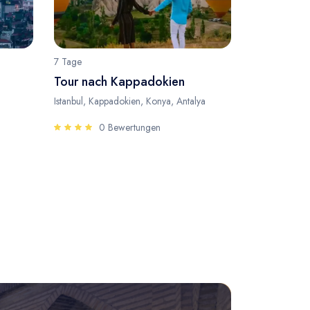
7 Tage
Tour nach Kappadokien
Istanbul, Kappadokien, Konya, Antalya
0 Bewertungen