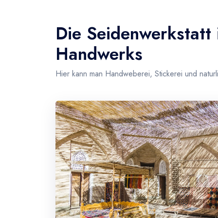
Die Seidenwerkstatt 
Handwerks
Hier kann man Handweberei, Stickerei und natur