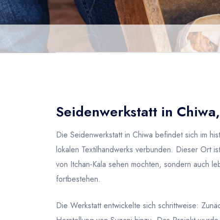
Seidenwerkstatt in Chiwa
Die Seidenwerkstatt in Chiwa befindet sich im hist
lokalen Textilhandwerks verbunden. Dieser Ort ist
von Itchan-Kala sehen mochten, sondern auch leb
fortbestehen.
Die Werkstatt entwickelte sich schrittweise: Zunä