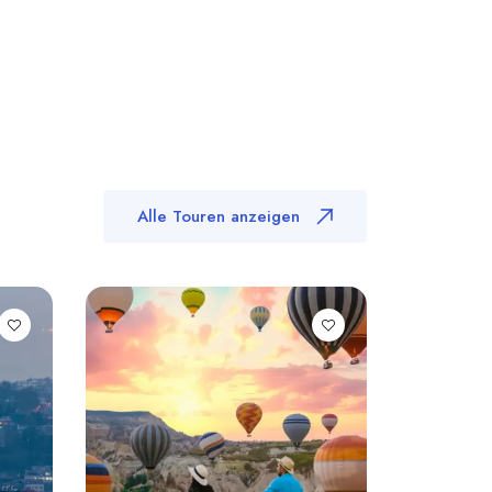
Alle Touren anzeigen