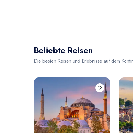
Beliebte Reisen
Die besten Reisen und Erlebnisse auf dem Konti