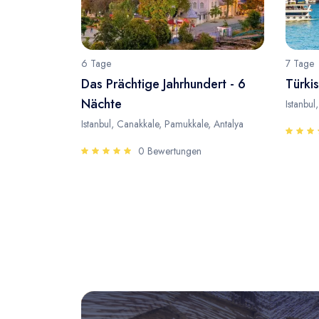
6 Tage
7 Tage
Das Prächtige Jahrhundert - 6
Türkis
Nächte
Istanbul
Istanbul, Canakkale, Pamukkale, Antalya
0 Bewertungen