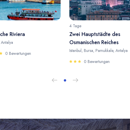
4 Tage
che Riviera
Zwei Hauptstädte des
Osmanischen Reiches
, Antalya
Istanbul, Bursa, Pamukkale, Antalya
0 Bewertungen
0 Bewertungen