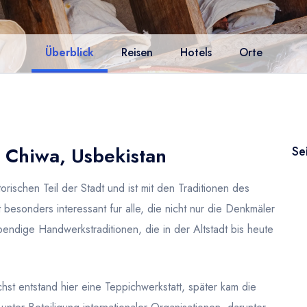
Überblick
Reisen
Hotels
Orte
, Chiwa, Usbekistan
Se
orischen Teil der Stadt und ist mit den Traditionen des
 besonders interessant fur alle, die nicht nur die Denkmäler
endige Handwerkstraditionen, die in der Altstadt bis heute
chst entstand hier eine Teppichwerkstatt, später kam die