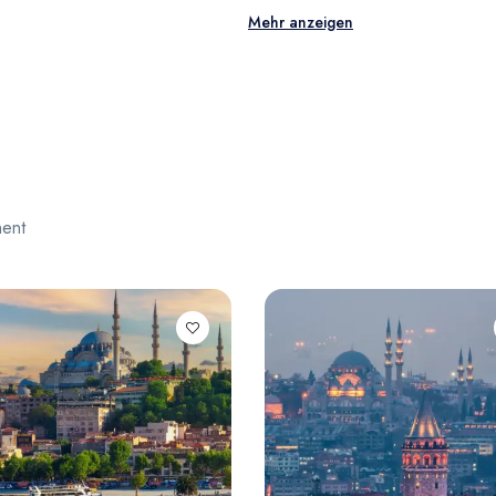
Mehr anzeigen
nent