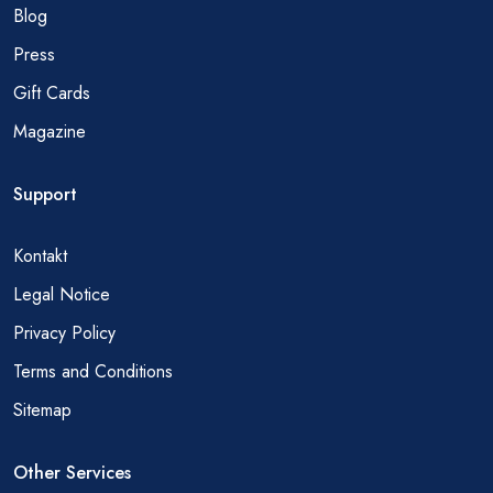
Blog
Press
Gift Cards
Magazine
Support
Kontakt
Legal Notice
Privacy Policy
Terms and Conditions
Sitemap
Other Services