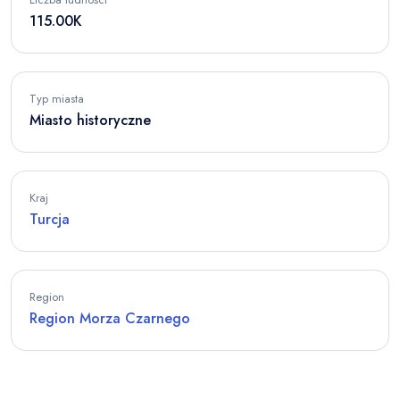
115.00K
Typ miasta
Miasto historyczne
Kraj
Turcja
Region
Region Morza Czarnego