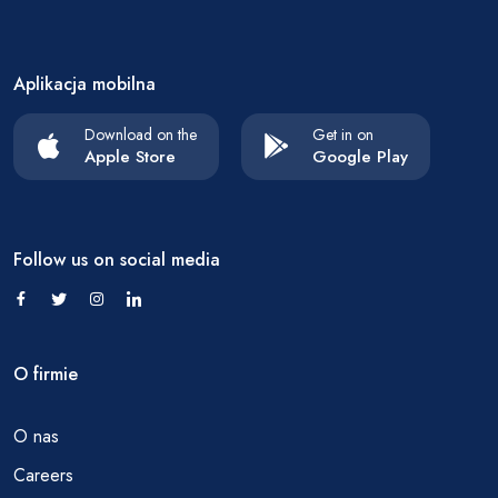
Aplikacja mobilna
Download on the
Get in on
Apple Store
Google Play
Follow us on social media
O firmie
O nas
Careers