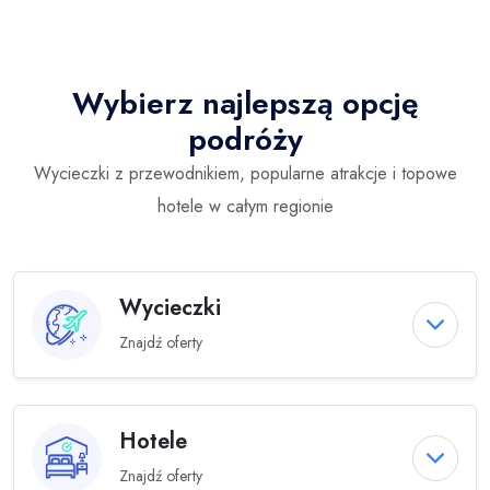
Wybierz najlepszą opcję
podróży
Wycieczki z przewodnikiem, popularne atrakcje i topowe
hotele w całym regionie
Wycieczki
Znajdź oferty
Hotele
Znajdź oferty