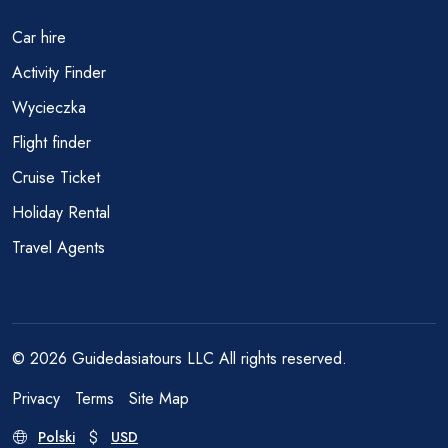
Car hire
Activity Finder
Wycieczka
Flight finder
Cruise Ticket
Holiday Rental
Travel Agents
© 2026 Guidedasiatours LLC All rights reserved.
Privacy
Terms
Site Map
Polski
USD