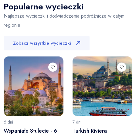
Popularne wycieczki
Najlepsze wycieczki i doświadczenia podróżnicze w całym
regionie
Zobacz wszystkie wycieczki
6 dni
7 dni
Wspaniałe Stulecie - 6
Turkish Riviera