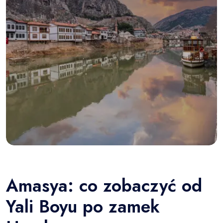
Amasya: co zobaczyć od
Yali Boyu po zamek