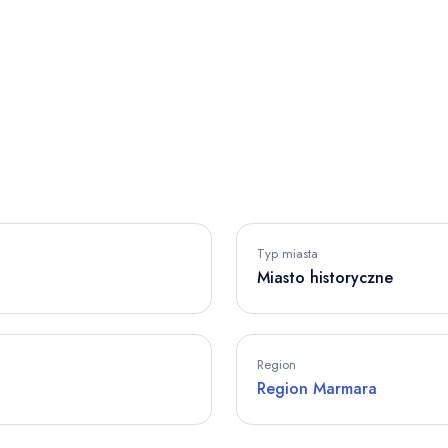
Typ miasta
Miasto historyczne
Region
Region Marmara