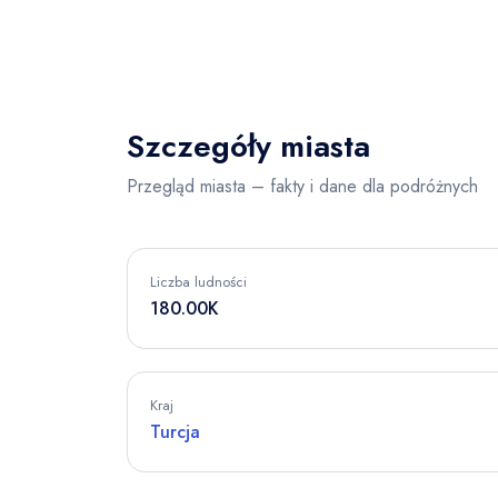
Szczegóły miasta
Przegląd miasta – fakty i dane dla podróżnych
Liczba ludności
180.00K
Kraj
Turcja