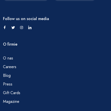
Follow us on social media
O firmie
O nas
Careers
Blog
Press
Gift Cards
Magazine