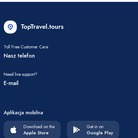
Toll Free Customer Care
Nasz telefon
Need live support?
E-mail
Aplikacja mobilna
Download on the
Get in on
Apple Store
Google Play