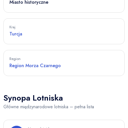
Miasto historyczne
Kraj
Turcja
Region
Region Morza Czarnego
Synopa Lotniska
Główne międzynarodowe lotniska – pełna lista