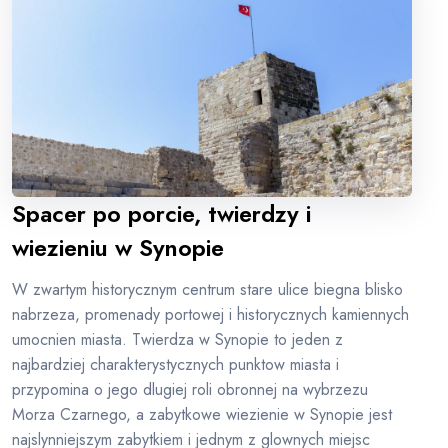
Spacer po porcie, twierdzy i
wiezieniu w Synopie
W zwartym historycznym centrum stare ulice biegna blisko
nabrzeza, promenady portowej i historycznych kamiennych
umocnien miasta. Twierdza w Synopie to jeden z
najbardziej charakterystycznych punktow miasta i
przypomina o jego dlugiej roli obronnej na wybrzezu
Morza Czarnego, a zabytkowe wiezienie w Synopie jest
najslynniejszym zabytkiem i jednym z glownych miejsc