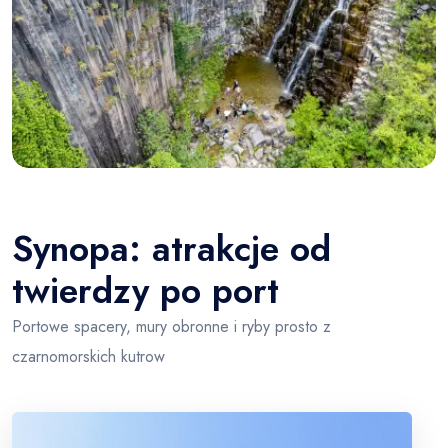
Synopa: atrakcje od
twierdzy po port
Portowe spacery, mury obronne i ryby prosto z
czarnomorskich kutrow