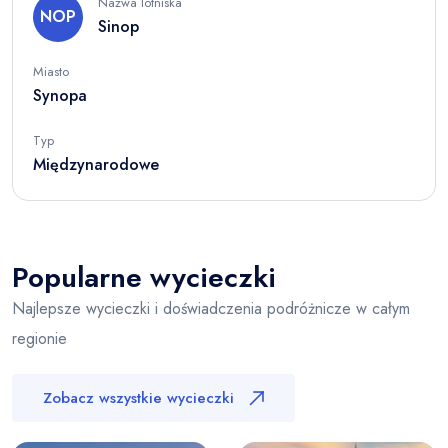
Nazwa lotniska
NOP
Sinop
Miasto
Synopa
Typ
Międzynarodowe
Popularne wycieczki
Najlepsze wycieczki i doświadczenia podróżnicze w całym
regionie
Zobacz wszystkie wycieczki