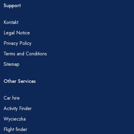
Support
Kontakt
Legal Notice
Privacy Policy
Terms and Conditions
Sitemap
Other Services
Car hire
Activity Finder
Wycieczka
Flight finder