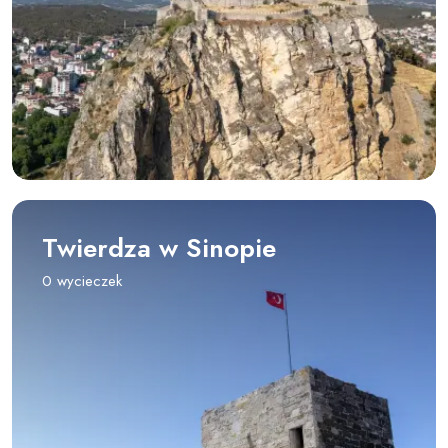
Twierdza w Sinopie
0 wycieczek