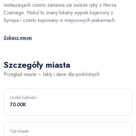
restauracjach czesto zamawia sie swieze ryby z Morza
Czarnego. Nokul to znany lokalny wypiek kojarzony z
Synopa i czesto kupowany w miejscowych piekarniach.
Zobacz więcej
Szczegóły miasta
Przegląd miasta – fakty i dane dla podróżnych
Liczba ludności
70.00K
Typ miasta