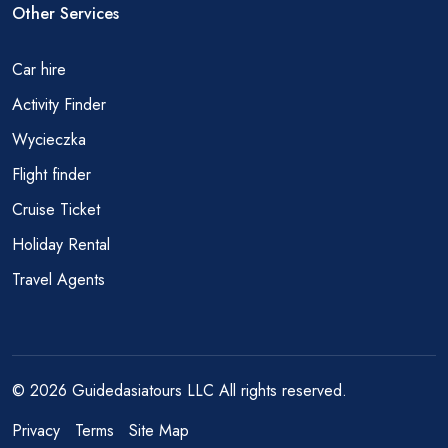
Other Services
Car hire
Activity Finder
Wycieczka
Flight finder
Cruise Ticket
Holiday Rental
Travel Agents
© 2026 Guidedasiatours LLC All rights reserved.
Privacy
Terms
Site Map