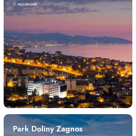
0 wycieczek
Park Doliny Zagnos