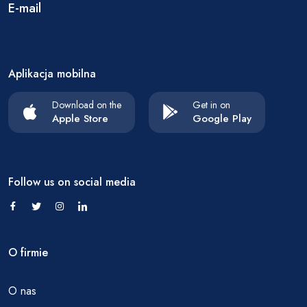
E-mail
Aplikacja mobilna
Download on the
Get in on
Apple Store
Google Play
Follow us on social media
O firmie
O nas