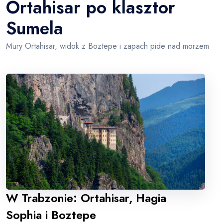
Ortahisar po klasztor
Sumela
Mury Ortahisar, widok z Boztepe i zapach pide nad morzem
W Trabzonie: Ortahisar, Hagia
Sophia i Boztepe