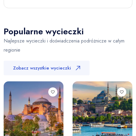
Popularne wycieczki
Najlepsze wycieczki i doświadczenia podróżnicze w całym
regionie
Zobacz wszystkie wycieczki