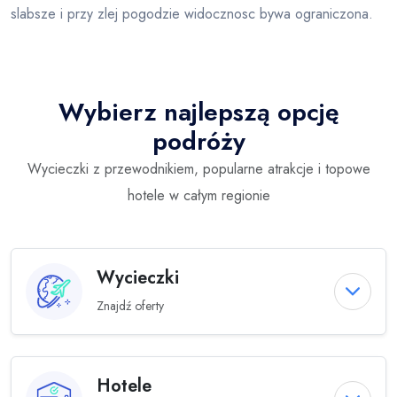
slabsze i przy zlej pogodzie widocznosc bywa ograniczona.
Wybierz najlepszą opcję
podróży
Wycieczki z przewodnikiem, popularne atrakcje i topowe
hotele w całym regionie
Wycieczki
Znajdź oferty
Hotele