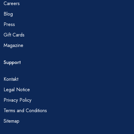
Careers
Blog
Press
Gift Cards
Magazine
Support
Kontakt
Legal Notice
Privacy Policy
Terms and Conditions
Sitemap