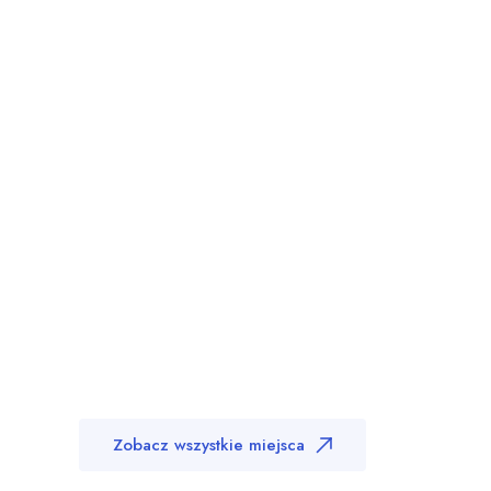
Zobacz wszystkie miejsca