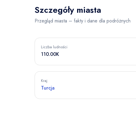
Szczegóły miasta
Przegląd miasta – fakty i dane dla podróżnych
Liczba ludności
110.00K
Kraj
Turcja