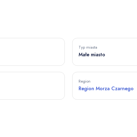
Typ miasta
Małe miasto
Region
Region Morza Czarnego