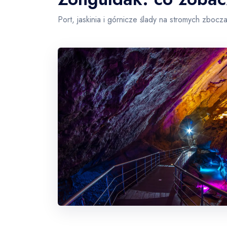
Port, jaskinia i górnicze ślady na stromych zbo