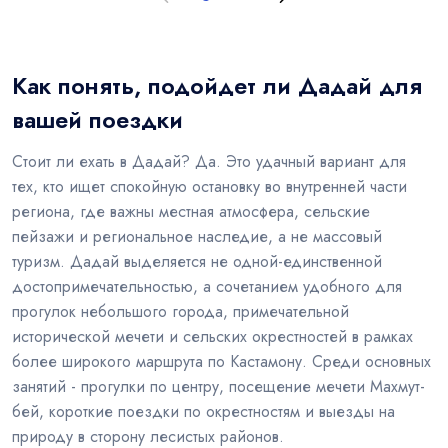
Как понять, подойдет ли Дадай для
вашей поездки
Стоит ли ехать в Дадай? Да. Это удачный вариант для
тех, кто ищет спокойную остановку во внутренней части
региона, где важны местная атмосфера, сельские
пейзажи и региональное наследие, а не массовый
туризм. Дадай выделяется не одной-единственной
достопримечательностью, а сочетанием удобного для
прогулок небольшого города, примечательной
исторической мечети и сельских окрестностей в рамках
более широкого маршрута по Кастамону. Среди основных
занятий - прогулки по центру, посещение мечети Махмут-
бей, короткие поездки по окрестностям и выезды на
природу в сторону лесистых районов.