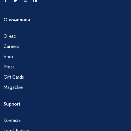
О компании
О нас
Careers
Блог
Press
Gift Cards
Magazine
Support
Контакты
Legal Notice