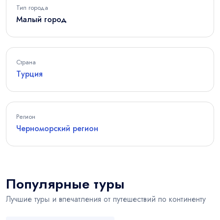
Тип города
Малый город
Страна
Турция
Регион
Черноморский регион
Популярные туры
Лучшие туры и впечатления от путешествий по континенту