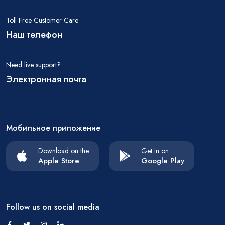
Toll Free Customer Care
Наш телефон
Need live support?
Электронная почта
Мобильное приложение
Download on the
Get in on
Apple Store
Google Play
Follow us on social media