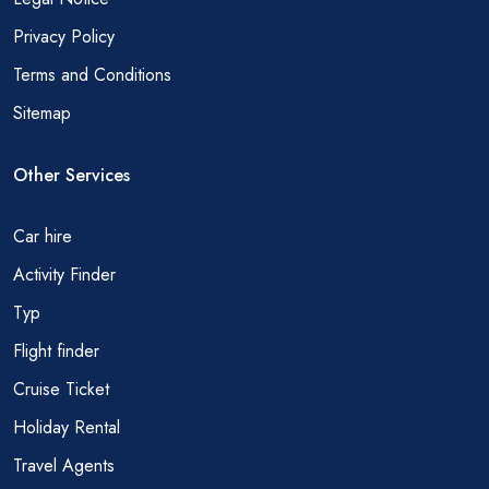
Privacy Policy
Terms and Conditions
Sitemap
Other Services
Car hire
Activity Finder
Тур
Flight finder
Cruise Ticket
Holiday Rental
Travel Agents