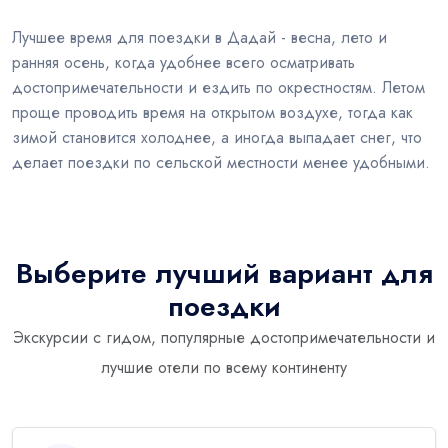
Лучшее время для поездки в Дадай - весна, лето и
ранняя осень, когда удобнее всего осматривать
достопримечательности и ездить по окрестностям. Летом
проще проводить время на открытом воздухе, тогда как
зимой становится холоднее, а иногда выпадает снег, что
делает поездки по сельской местности менее удобными.
Выберите лучший вариант для
поездки
Экскурсии с гидом, популярные достопримечательности и
лучшие отели по всему континенту