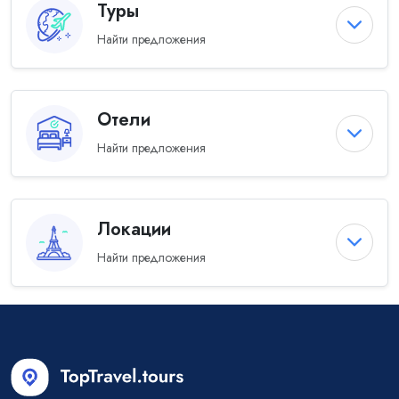
Туры
Найти предложения
Отели
Найти предложения
Локации
Найти предложения