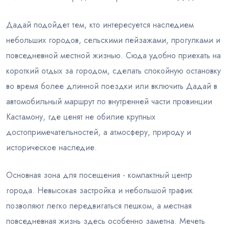
Дадай подойдет тем, кто интересуется наследием
небольших городов, сельскими пейзажами, прогулками и
повседневной местной жизнью. Сюда удобно приехать на
короткий отдых за городом, сделать спокойную остановку
во время более длинной поездки или включить Дадай в
автомобильный маршрут по внутренней части провинции
Кастамону, где ценят не обилие крупных
достопримечательностей, а атмосферу, природу и
историческое наследие.
Основная зона для посещения - компактный центр
города. Невысокая застройка и небольшой трафик
позволяют легко передвигаться пешком, а местная
повседневная жизнь здесь особенно заметна. Мечеть