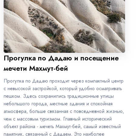
Прогулка по Дадаю и посещение
мечети Махмут-бей
Прогулка по Дадаю проходит через компактный центр
с невысокой застройкой, который удобно осматривать
пешком. Здесь сохранились традиционные улицы
небольшого города, местные здания и спокойная
атмосфера, больше связанная с повседневной жизнью,
чем с массовым туризмом. Главный исторический
объект района - мечеть Махмут-бей, самый известный
памятник, связанный с Дадаем. Это наиболее