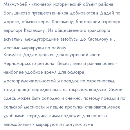
Махмут-бей - ключевой исторический объект района.
Большинство путешественников добираются в Дадай по
дороге, обычно через Кастамону; ближайший аэропорт -
аэропорт Кастамону. Из общественного транспорта
актуальны междугородние автобусы до Кастамону и
местные маршрутки по району.
Климат в Дадае типичен для внутренней части
Черноморского региона. Весна, лето и ранняя осень -
наиболее удобное время для осмотра
достопримечательностей и поездок по окрестностям,
когда проще передвигаться на открытом воздухе. Зимой
здесь может быть холодно и снежно, поэтому поездки по
сельской местности и пешие прогулки становятся менее
удобными; середина зимы подходит для простых
автомобильных маршрутов и прогулок хуже.