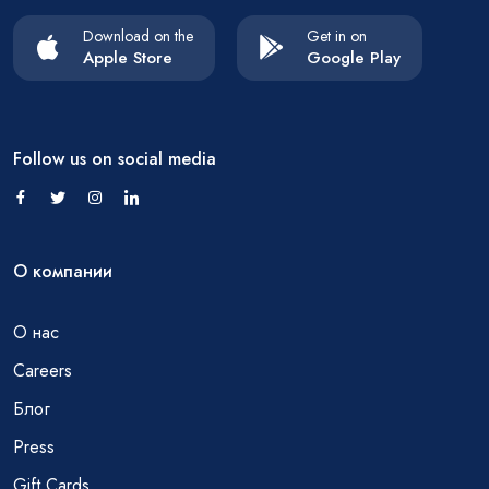
Download on the
Get in on
Apple Store
Google Play
Follow us on social media
О компании
О нас
Careers
Блог
Press
Gift Cards