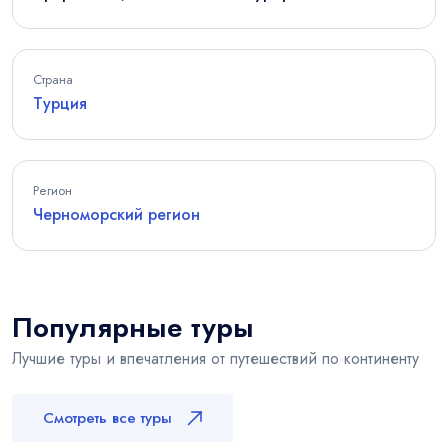
Страна
Турция
Регион
Черноморский регион
Популярные туры
Лучшие туры и впечатления от путешествий по континенту
Смотреть все туры