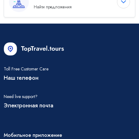
Найти предложения
Toll Free Customer Care
Наш телефон
Need live support?
Электронная почта
Мобильное приложение