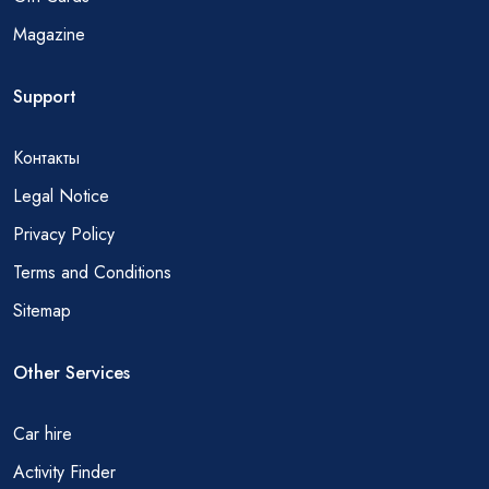
Magazine
Support
Контакты
Legal Notice
Privacy Policy
Terms and Conditions
Sitemap
Other Services
Car hire
Activity Finder