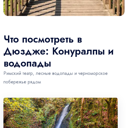
Что посмотреть в
Дюздже: Конуралпы и
водопады
Римский театр, лесные водопады и черноморское
побережье рядом