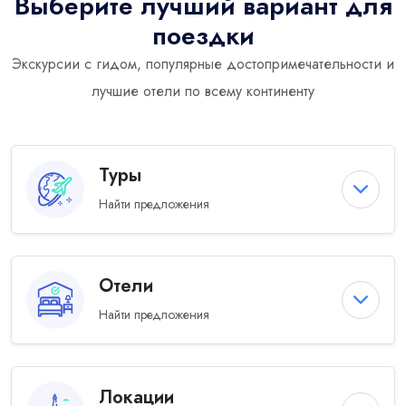
Выберите лучший вариант для
поездки
Экскурсии с гидом, популярные достопримечательности и
лучшие отели по всему континенту
Туры
Найти предложения
Отели
Найти предложения
Локации