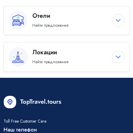
Отели
Найти предложения
Локации
Найти предложения
Toll Free Customer Care
Наш телефон