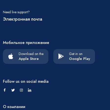
Need live support?
Электронная почта
Мобильное приложение
Download on the
Get in on
Apple Store
Google Play
Follow us on social media
О компании