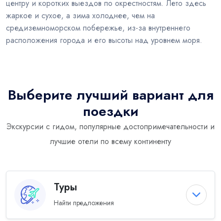
центру и коротких выездов по окрестностям. Лето здесь
жаркое и сухое, а зима холоднее, чем на
средиземноморском побережье, из-за внутреннего
расположения города и его высоты над уровнем моря.
Выберите лучший вариант для
поездки
Экскурсии с гидом, популярные достопримечательности и
лучшие отели по всему континенту
Туры
Найти предложения