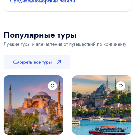
Средиземноморский регион
Популярные туры
Лучшие туры и впечатления от путешествий по континенту
Смотреть все туры