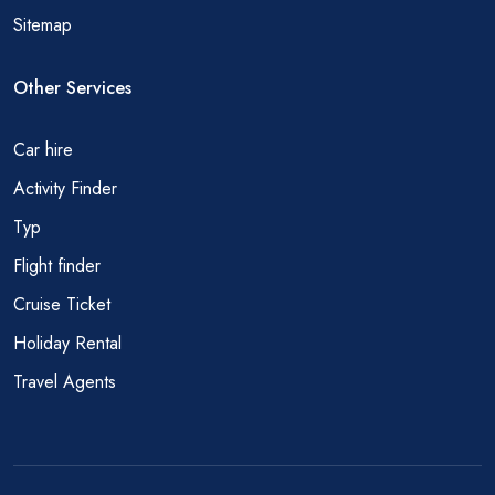
Sitemap
Other Services
Car hire
Activity Finder
Тур
Flight finder
Cruise Ticket
Holiday Rental
Travel Agents