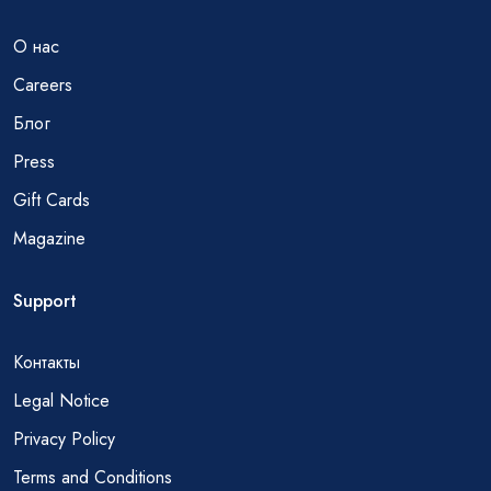
О нас
Careers
Блог
Press
Gift Cards
Magazine
Support
Контакты
Legal Notice
Privacy Policy
Terms and Conditions