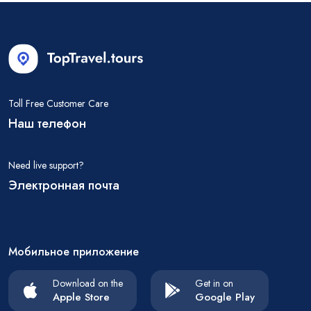
Toll Free Customer Care
Наш телефон
Need live support?
Электронная почта
Мобильное приложение
Download on the
Get in on
Apple Store
Google Play