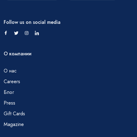
Follow us on social media
О компании
О нас
Careers
Блог
Press
Gift Cards
Magazine