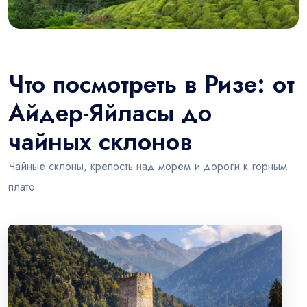
Что посмотреть в Ризе: от
Айдер-Яйласы до
чайных склонов
Чайные склоны, крепость над морем и дороги к горным
плато