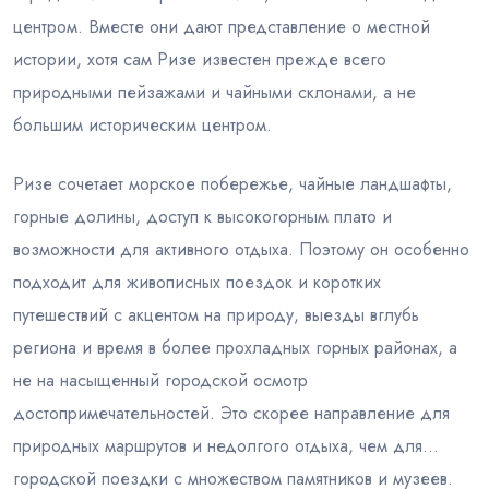
центром. Вместе они дают представление о местной
истории, хотя сам Ризе известен прежде всего
природными пейзажами и чайными склонами, а не
большим историческим центром.
Ризе сочетает морское побережье, чайные ландшафты,
горные долины, доступ к высокогорным плато и
возможности для активного отдыха. Поэтому он особенно
подходит для живописных поездок и коротких
путешествий с акцентом на природу, выезды вглубь
региона и время в более прохладных горных районах, а
не на насыщенный городской осмотр
достопримечательностей. Это скорее направление для
природных маршрутов и недолгого отдыха, чем для
городской поездки с множеством памятников и музеев.