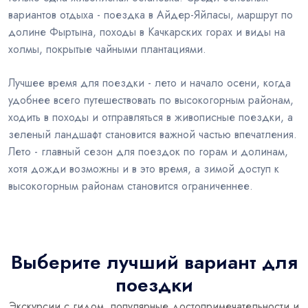
вариантов отдыха - поездка в Айдер-Яйласы, маршрут по
долине Фыртына, походы в Качкарских горах и виды на
холмы, покрытые чайными плантациями.
Лучшее время для поездки - лето и начало осени, когда
удобнее всего путешествовать по высокогорным районам,
ходить в походы и отправляться в живописные поездки, а
зеленый ландшафт становится важной частью впечатления.
Лето - главный сезон для поездок по горам и долинам,
хотя дожди возможны и в это время, а зимой доступ к
высокогорным районам становится ограниченнее.
Выберите лучший вариант для
поездки
Экскурсии с гидом, популярные достопримечательности и