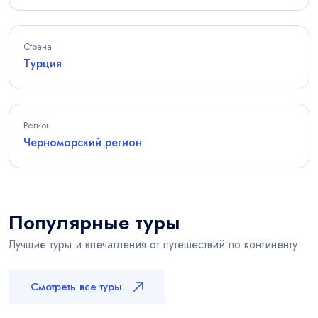
Страна
Турция
Регион
Черноморский регион
Популярные туры
Лучшие туры и впечатления от путешествий по континенту
Смотреть все туры