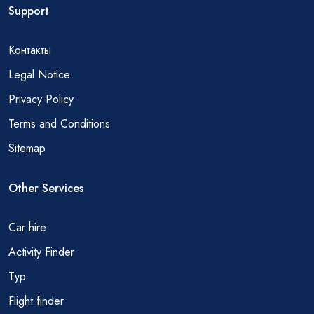
Support
Контакты
Legal Notice
Privacy Policy
Terms and Conditions
Sitemap
Other Services
Car hire
Activity Finder
Тур
Flight finder