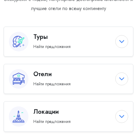
лучшие отели по всему континенту
Туры
Найти предложения
Отели
Найти предложения
Локации
Найти предложения