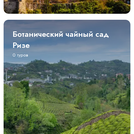
Ботанический чайный сад
Ризе
0 туров