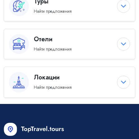
Туры
Найти предложения
Отели
Найти предложения
Локации
Найти предложения