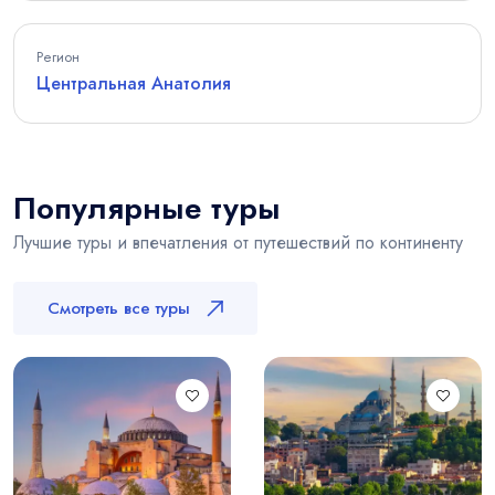
Регион
Центральная Анатолия
Популярные туры
Лучшие туры и впечатления от путешествий по континенту
Смотреть все туры