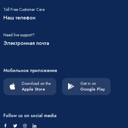
Toll Free Customer Care
Наш телефон
Need live support?
Электронная почта
Мобильное приложение
Download on the
Get in on
Apple Store
Google Play
Follow us on social media