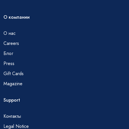
О компании
О нас
Careers
Блог
Press
Gift Cards
Magazine
Support
Контакты
Legal Notice