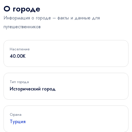
О городе
Информация о городе – факты и данные для
путешественников
Население
40.00K
Тип города
Исторический город
Страна
Турция