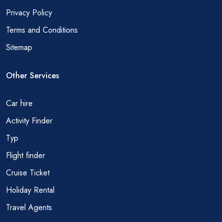
Privacy Policy
Terms and Conditions
Sitemap
Other Services
Car hire
Activity Finder
Тур
Flight finder
Cruise Ticket
Holiday Rental
Travel Agents