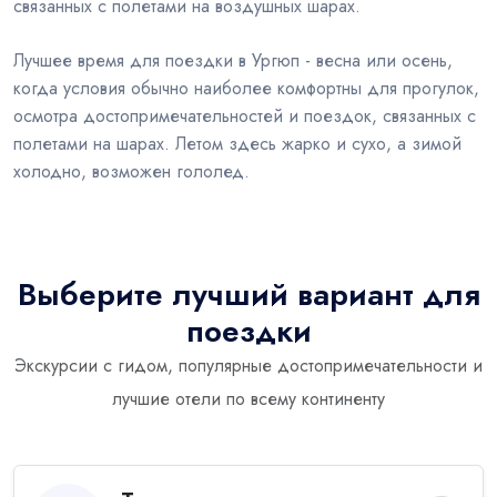
связанных с полетами на воздушных шарах.
Лучшее время для поездки в Ургюп - весна или осень,
когда условия обычно наиболее комфортны для прогулок,
осмотра достопримечательностей и поездок, связанных с
полетами на шарах. Летом здесь жарко и сухо, а зимой
холодно, возможен гололед.
Выберите лучший вариант для
поездки
Экскурсии с гидом, популярные достопримечательности и
лучшие отели по всему континенту