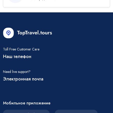
Toll Free Customer Care
Наш телефон
Need live support?
Электронная почта
Мобильное приложение