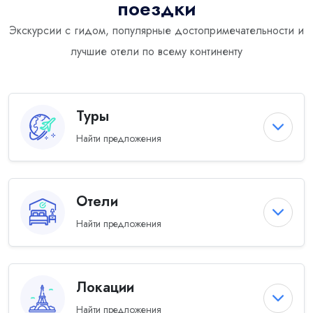
поездки
Экскурсии с гидом, популярные достопримечательности и
лучшие отели по всему континенту
Туры
Найти предложения
Отели
Найти предложения
Локации
Найти предложения