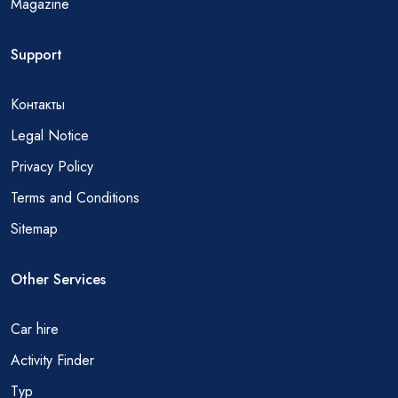
Magazine
Support
Контакты
Legal Notice
Privacy Policy
Terms and Conditions
Sitemap
Other Services
Car hire
Activity Finder
Тур