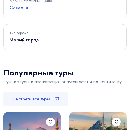
Административный центр
Сакарья
Тип города
Малый город
Популярные туры
Лучшие туры и впечатления от путешествий по континенту
Смотреть все туры