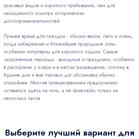
красивых видов и короткого пребывания, чем для
насыщенного осмотра исторических
достопримечательностей.
Лучшее время для поездки - обычно весна, лето и осень,
когда набережная и ближайшие природные зоны
особенно популярны для короткого отдыха. Самые
загруженные периоды - выходные и праздники, особенно
в ресторанах у озера и в местах размещения, поэтому в
будние дни и вне пиковых дат обстановка обычно
спокойнее. Многие путешественники предпочитают
оставаться здесь на ночь, а не приезжать только на
несколько часов.
Выберите лучший вариант для