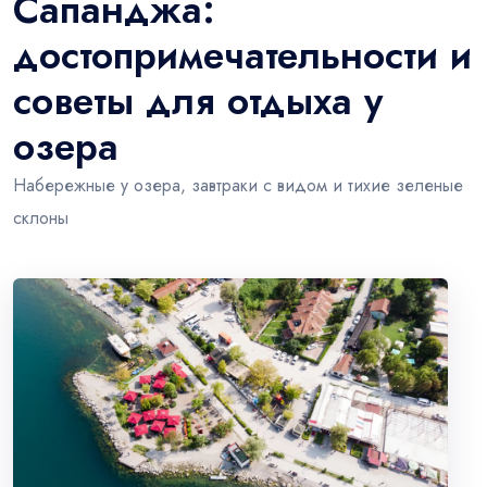
Сапанджа:
достопримечательности и
советы для отдыха у
озера
Набережные у озера, завтраки с видом и тихие зеленые
склоны