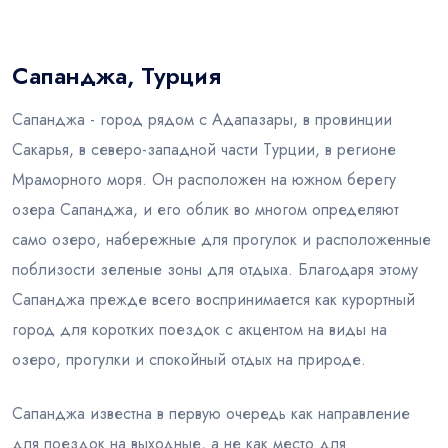
Блог
Сапанджа, Турция
Сапанджа - город рядом с Адапазары, в провинции
Сакарья, в северо-западной части Турции, в регионе
Мраморного моря. Он расположен на южном берегу
озера Сапанджа, и его облик во многом определяют
само озеро, набережные для прогулок и расположенные
поблизости зеленые зоны для отдыха. Благодаря этому
Сапанджа прежде всего воспринимается как курортный
город для коротких поездок с акцентом на виды на
озеро, прогулки и спокойный отдых на природе.
Сапанджа известна в первую очередь как направление
для поездок на выходные, а не как место для