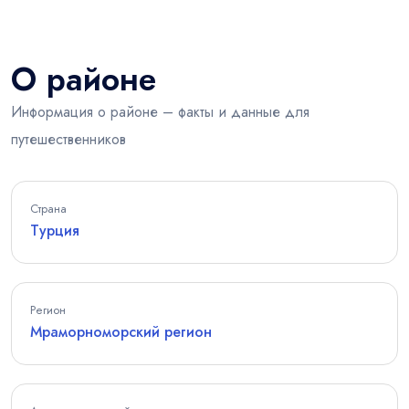
О районе
Информация о районе – факты и данные для
путешественников
Страна
Турция
Регион
Мраморноморский регион