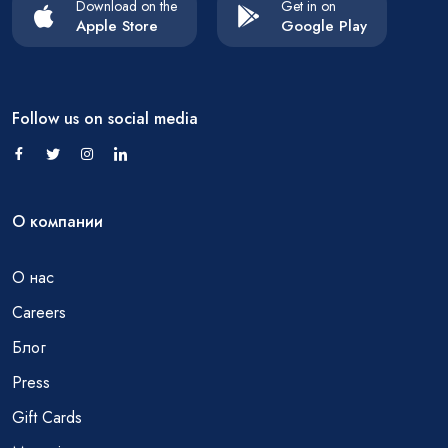
Download on the
Get in on
Apple Store
Google Play
Follow us on social media
О компании
О нас
Careers
Блог
Press
Gift Cards