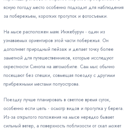
ясную погоду место особенно подходит для наблюдения
за побережьем, коротких прогулок и фотосъемки.
На мысе расположен маяк Инжебурун - один из
узнаваемых ориентиров этой части побережья. Он
дополняет природный пейзаж и делает точку более
заметной для путешественников, которые исследуют
окрестности Синопа на автомобиле. Сам мыс обычно
посещают без спешки, совмещая поездку с другими
прибрежными местами полуострова.
Поездку лучше планировать в светлое время суток,
особенно если цель - осмотр видов и прогулка у берега.
Из-за открытого положения на мысе нередко бывает
сильный ветер, а поверхность поблизости от скал может