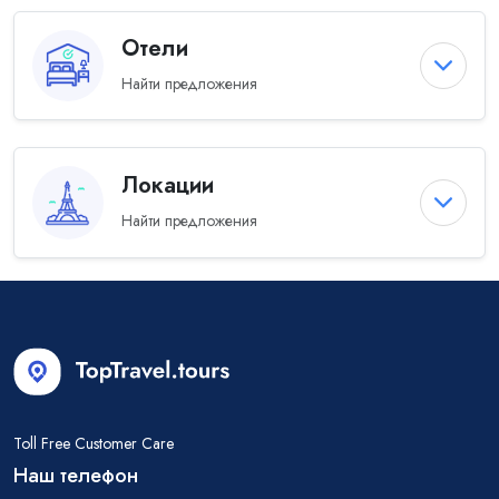
Отели
Найти предложения
Локации
Найти предложения
Toll Free Customer Care
Наш телефон