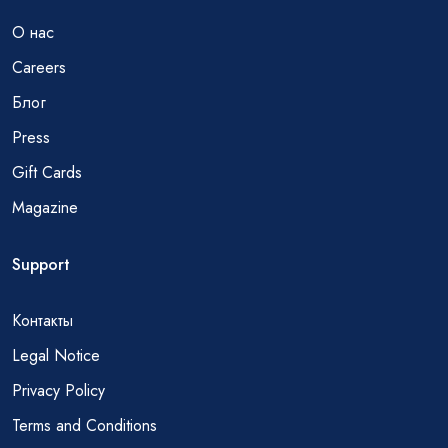
О нас
Careers
Блог
Press
Gift Cards
Magazine
Support
Контакты
Legal Notice
Privacy Policy
Terms and Conditions