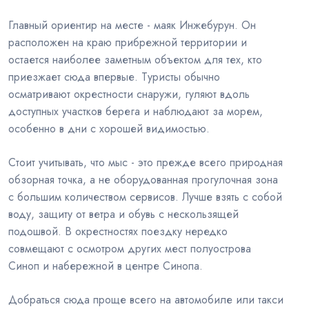
Главный ориентир на месте - маяк Инжебурун. Он
расположен на краю прибрежной территории и
остается наиболее заметным объектом для тех, кто
приезжает сюда впервые. Туристы обычно
осматривают окрестности снаружи, гуляют вдоль
доступных участков берега и наблюдают за морем,
особенно в дни с хорошей видимостью.
Стоит учитывать, что мыс - это прежде всего природная
обзорная точка, а не оборудованная прогулочная зона
с большим количеством сервисов. Лучше взять с собой
воду, защиту от ветра и обувь с нескользящей
подошвой. В окрестностях поездку нередко
совмещают с осмотром других мест полуострова
Синоп и набережной в центре Синопа.
Добраться сюда проще всего на автомобиле или такси