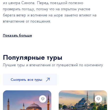
из центра Синопа. Перед поездкой полезно
проверить погоду, потому что на открытом участке
берега ветер и волнение на море заметно влияют на
впечатление от посещения.
Показать больше
Популярные туры
Лучшие туры и впечатления от путешествий по континенту
Смотреть все туры