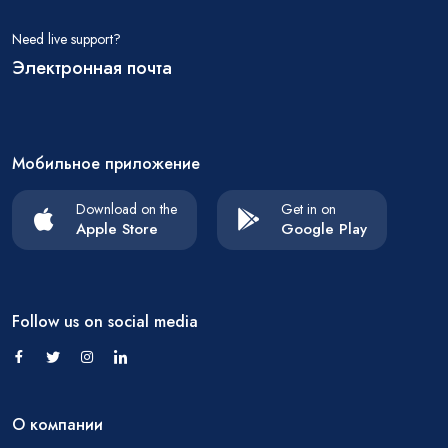
Need live support?
Электронная почта
Мобильное приложение
Download on the
Get in on
Apple Store
Google Play
Follow us on social media
О компании