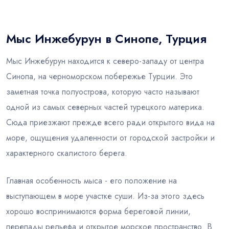
Блог
Мыс Инжебурун в Синопе, Турция
Мыс Инжебурун находится к северо-западу от центра
Синопа, на черноморском побережье Турции. Это
заметная точка полуострова, которую часто называют
одной из самых северных частей турецкого материка.
Сюда приезжают прежде всего ради открытого вида на
море, ощущения удаленности от городской застройки и
характерного скалистого берега.
Главная особенность мыса - его положение на
выступающем в море участке суши. Из-за этого здесь
хорошо воспринимаются форма береговой линии,
перепады рельефа и открытое морское пространство. В