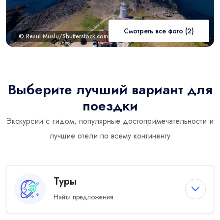
Смотреть все фото (2)
© Resul Muslu/Shutterstock.com
Выберите лучший вариант для
поездки
Экскурсии с гидом, популярные достопримечательности и
лучшие отели по всему континенту
Туры
Найти предложения