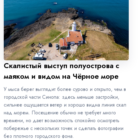
Скалистый выступ полуострова с
маяком и видом на Чёрное море
У мыса берег выглядит более сурово и открыто, чем в
городской части Синопа: здесь меньше застройки,
сильнее ощущается ветер и хорошо видна линия скал
над морем. Посещение обычно не требует много
времени, но дает возможность спокойно осмотреть
побережье с нескольких точек и сделать фотографии
без плотного городского фона.