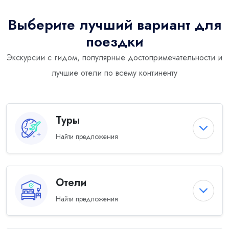
Выберите лучший вариант для
поездки
Экскурсии с гидом, популярные достопримечательности и
лучшие отели по всему континенту
Туры
Найти предложения
Отели
Найти предложения