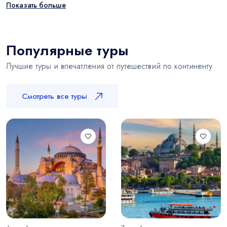
Показать больше
Популярные туры
Лучшие туры и впечатления от путешествий по континенту
Смотреть все туры