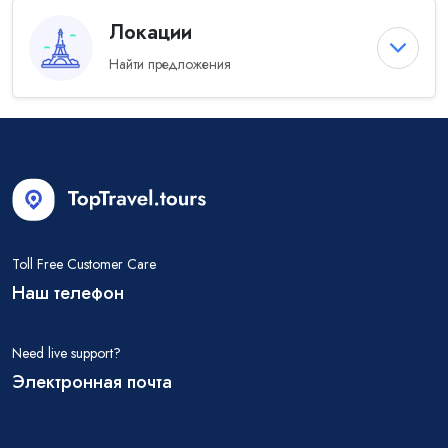
Локации
Найти предложения
Toll Free Customer Care
Наш телефон
Need live support?
Электронная почта