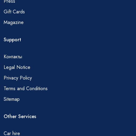
Press
Gift Cards
Magazine
Support
Контакты
Legal Notice
Privacy Policy
Terms and Conditions
Sitemap
Other Services
Car hire