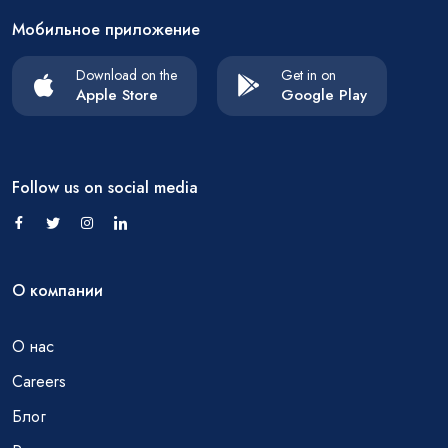
Мобильное приложение
Download on the
Get in on
Apple Store
Google Play
Follow us on social media
О компании
О нас
Careers
Блог