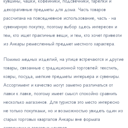
кувшины, чашки, кофейники, подсвечники, тарелки и
декоративные предметы для дома. Часть товаров
рассчитана на повседневное использование, часть - на
сувенирную покупку, поэтому выбор здесь интересен и
тем, кто ищет практичные вещи, и тем, кто хочет привезти
из Анкары ремесленный предмет местного характера.
Помимо медных изделий, на улице встречаются и другие
товары, связанные с традиционной торговлей: текстиль,
ковры, посуда, мелкие предметы интерьера и сувениры.
Ассортимент и качество могут заметно различаться от
лавки к лавке, поэтому имеет смысл спокойно сравнить
несколько магазинов. Для туристов это место интересно
не только покупками, но и возможностью увидеть один из
старых торговых кварталов Анкары вне формата
современных торговых центров.