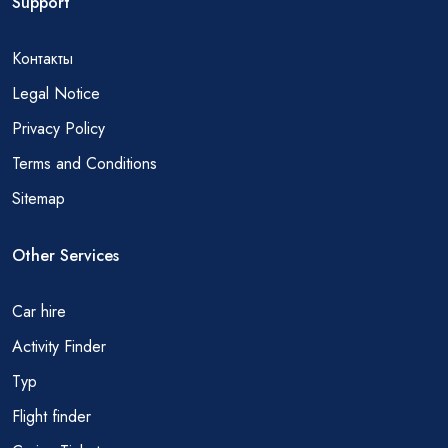
Support
Контакты
Legal Notice
Privacy Policy
Terms and Conditions
Sitemap
Other Services
Car hire
Activity Finder
Тур
Flight finder