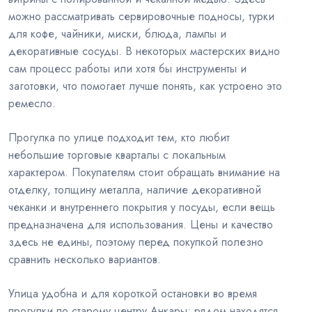
можно рассматривать сервировочные подносы, турки
для кофе, чайники, миски, блюда, лампы и
декоративные сосуды. В некоторых мастерских видно
сам процесс работы или хотя бы инструменты и
заготовки, что помогает лучше понять, как устроено это
ремесло.
Прогулка по улице подходит тем, кто любит
небольшие торговые кварталы с локальным
характером. Покупателям стоит обращать внимание на
отделку, толщину металла, наличие декоративной
чеканки и внутреннего покрытия у посуды, если вещь
предназначена для использования. Цены и качество
здесь не едины, поэтому перед покупкой полезно
сравнить несколько вариантов.
Улица удобна и для короткой остановки во время
прогулки по старому центру Анкары: рядом находятся