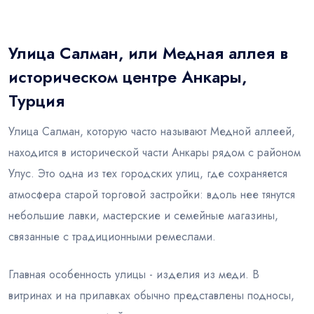
Блог
Улица Салман, или Медная аллея в
историческом центре Анкары,
Турция
Улица Салман, которую часто называют Медной аллеей,
находится в исторической части Анкары рядом с районом
Улус. Это одна из тех городских улиц, где сохраняется
атмосфера старой торговой застройки: вдоль нее тянутся
небольшие лавки, мастерские и семейные магазины,
связанные с традиционными ремеслами.
Главная особенность улицы - изделия из меди. В
витринах и на прилавках обычно представлены подносы,