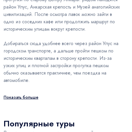
район Улус, Анкарская крепость и Музей анатолийских
цивилизаций. После осмотра лавок можно зайти в
одно из соседних кафе или продолжить маршрут по
историческим улицам вокруг крепости.
Добираться сюда удобнее всего через район Улус на
городском транспорте, а дальше пройти пешком по
историческим кварталам в сторону крепости. Из-за
узких улиц и плотной застройки прогулка пешком
обычно оказывается практичнее, чем поездка на
автомобиле.
Показать больше
Популярные туры