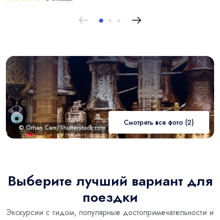
Смотреть все фото (2)
© Orhan Cam/Shutterstock.com
Выберите лучший вариант для
поездки
Экскурсии с гидом, популярные достопримечательности и