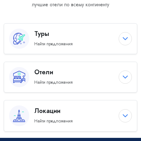
лучшие отели по всему континенту
Туры
Найти предложения
Отели
Найти предложения
Локации
Найти предложения