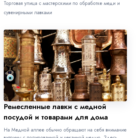
Торговая улица с мастерскими по обработке меди и
сувенирными лавками
Ремесленные лавки с медной
посудой и товарами для дома
На Медной аллее обычно обращают на себя внимание
витрины с полированной и чеканной медью. Здесь