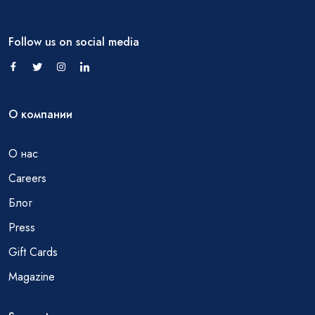
Follow us on social media
О компании
О нас
Careers
Блог
Press
Gift Cards
Magazine