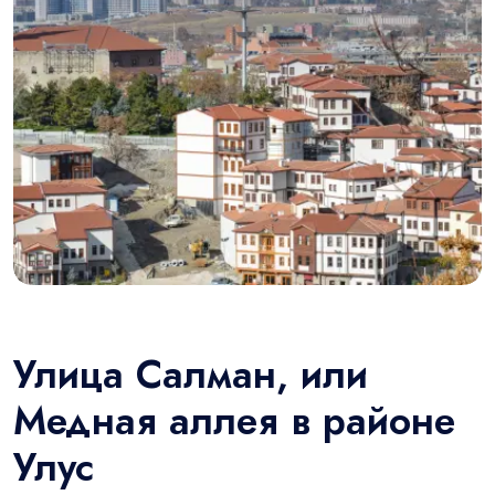
Улица Салман, или
Медная аллея в районе
Улус