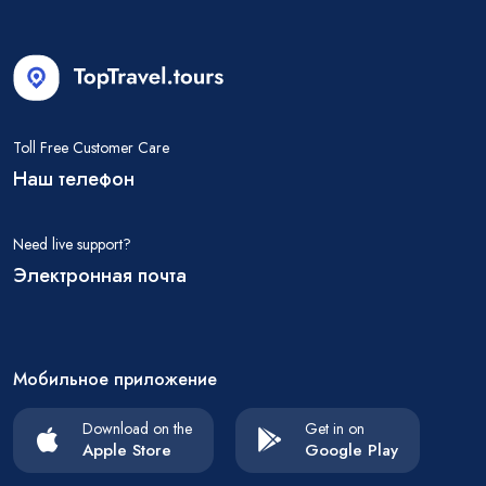
Toll Free Customer Care
Наш телефон
Need live support?
Электронная почта
Мобильное приложение
Download on the
Get in on
Apple Store
Google Play