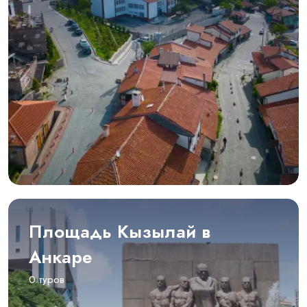
Площадь Кызылай в
Анкаре
0 туров