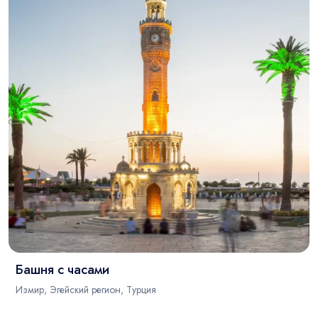
Башня с часами
Измир, Эгейский регион, Турция