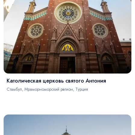
Католическая церковь святого Антония
Стамбул, Мраморноморский регион, Турция