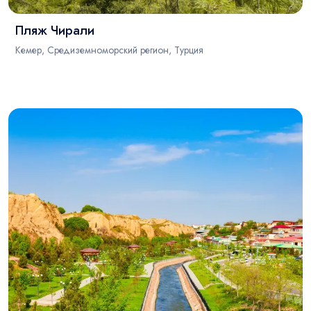
Пляж Чирали
Кемер, Средиземноморский регион, Турция