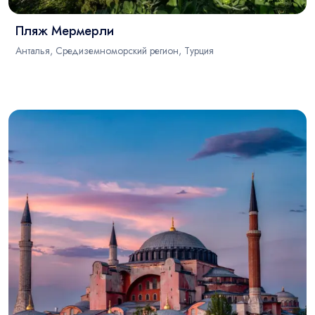
Пляж Мермерли
Анталья, Средиземноморский регион, Турция