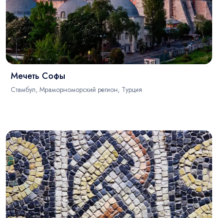
Мечеть Софы
Стамбул, Мраморноморский регион, Турция