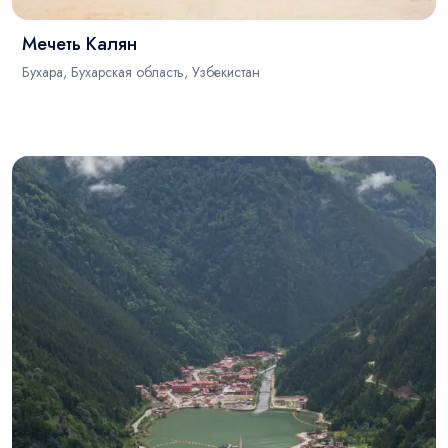
Мечеть Калян
Бухара, Бухарская область, Узбекистан