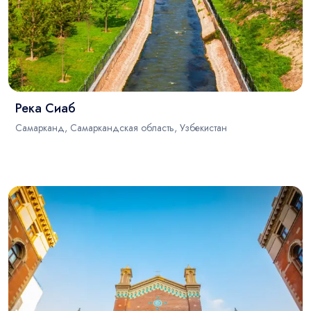
Река Сиаб
Самарканд, Самаркандская область, Узбекистан