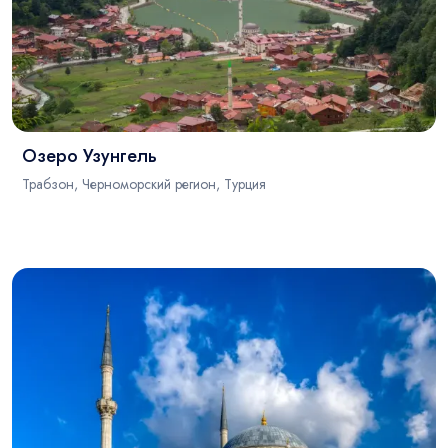
Озеро Узунгель
Трабзон, Черноморский регион, Турция