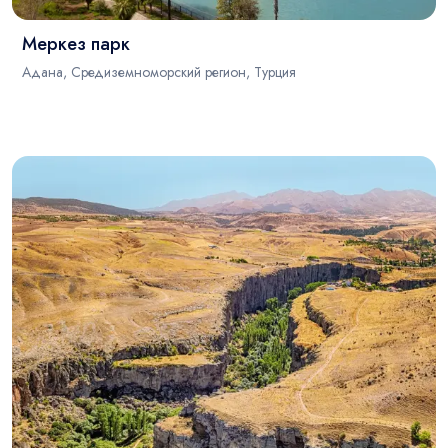
Меркез парк
Адана, Средиземноморский регион, Турция