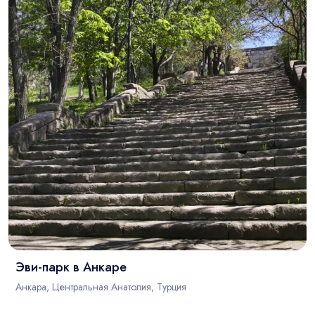
Эви-парк в Анкаре
Анкара, Центральная Анатолия, Турция