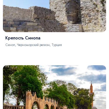
Крепость Синопа
Синоп, Черноморский регион, Турция