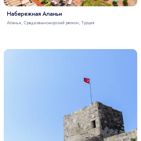
Набережная Аланьи
Аланья, Средиземноморский регион, Турция