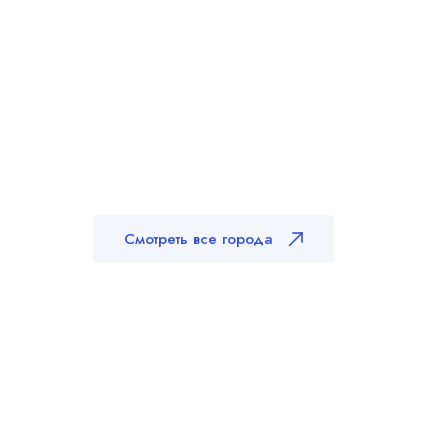
Смотреть все города