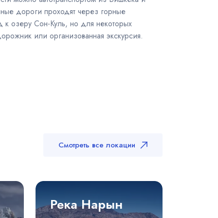
вные дороги проходят через горные
д к озеру Сон-Куль, но для некоторых
орожник или организованная экскурсия.
Смотреть все локации
Река Нарын