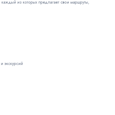
, каждый из которых предлагает свои маршруты,
 и экскурсий