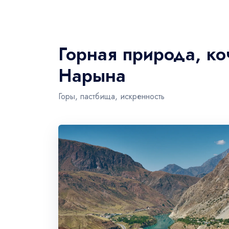
Горная природа, ко
Нарына
Горы, пастбища, искренность