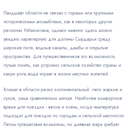
Ландшафт области не связан с горами или крупными
историческими ансамблями, как в некоторых других
регионах Узбекистана, однако именно здесь можно
увидеть характерную для долины Сырдарьи среду:
широкие поля, водные каналы, дамбы и открытые
пространства. Для путешественников это возможность
лучше понять, как устроено сельское хозяйство страны и
какую роль вода играет в жизни местных жителей.
Климат в области резко континентальный: лето жаркое и
сухое, зима сравнительно мягкая. Наиболее комфортное
время для поездки - весна и осень, когда температура
подходит для поездок по городам и сельской местности.
Летом путешествия возможны, но дневная жара требует