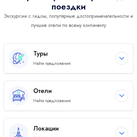
поездки
Экскурсии с гидом, популярные достопримечательности и
лучшие отели по всему континенту
Туры
Найти предложения
Отели
Найти предложения
Локации