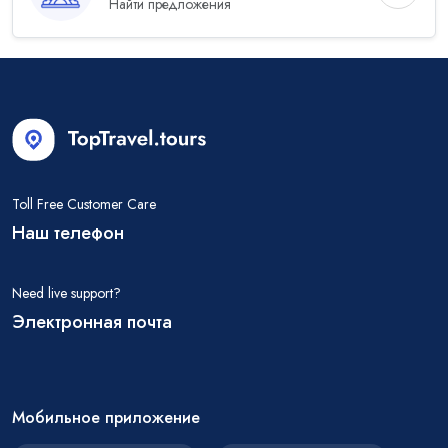
Найти предложения
Toll Free Customer Care
Наш телефон
Need live support?
Электронная почта
Мобильное приложение