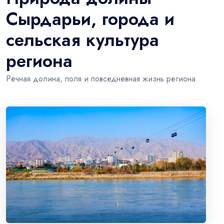
Сырдарьи, города и
сельская культура
региона
Речная долина, поля и повседневная жизнь региона