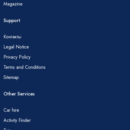
Magazine
Support
Контакты
Legal Notice
Privacy Policy
Terms and Conditions
Sitemap
Other Services
Car hire
Activity Finder