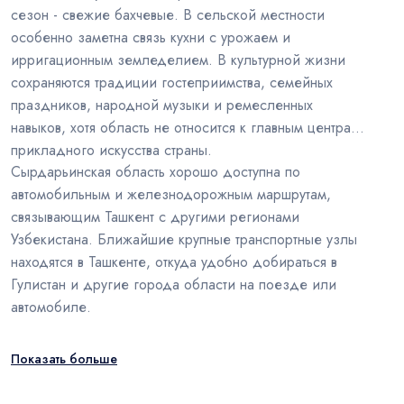
сезон - свежие бахчевые. В сельской местности
особенно заметна связь кухни с урожаем и
ирригационным земледелием. В культурной жизни
сохраняются традиции гостеприимства, семейных
праздников, народной музыки и ремесленных
навыков, хотя область не относится к главным центрам
прикладного искусства страны.
Сырдарьинская область хорошо доступна по
автомобильным и железнодорожным маршрутам,
связывающим Ташкент с другими регионами
Узбекистана. Ближайшие крупные транспортные узлы
находятся в Ташкенте, откуда удобно добираться в
Гулистан и другие города области на поезде или
автомобиле.
Показать больше