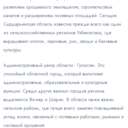
развитием орошаемого земледелия, строительством
каналов и расширением посевных площадей. Сегодня
Сырдарьинская область известна прежде всего как один
из сельскохозяйственных регионов Узбекистана, где
выращивают хлопок, зерновые, рис, овощи и бахчевые
культуры.
Административный центр области - Гулистан. Это
спокойный областной город, который выполняет
административные, образовательные и культурные
функции. Среди других важных городов региона
выделяются Янгиер и Ширин. В области также важны
сельские районы, где лучше всего заметен повседневный
уклад жизни, связанный с полевыми работами, рынками и
системой орошения.