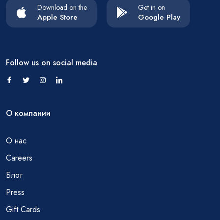
Download on the
Get in on
Apple Store
Google Play
Follow us on social media
О компании
О нас
Careers
Блог
Press
Gift Cards