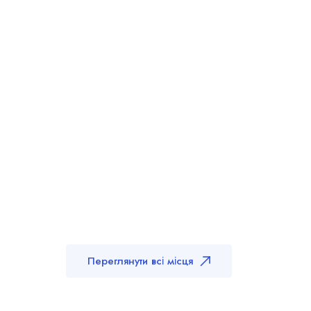
Переглянути всі місця