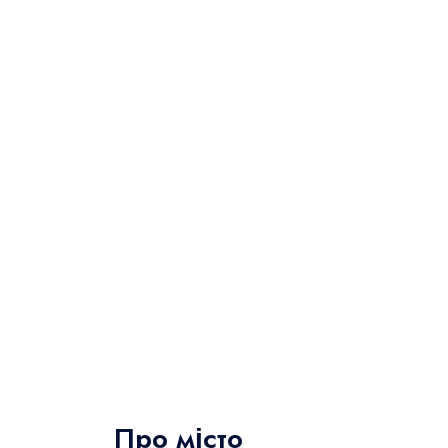
Про місто