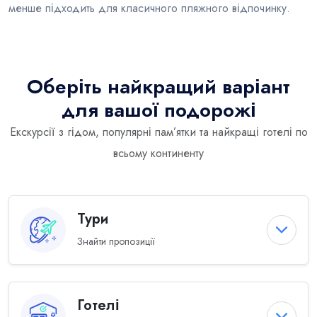
менше підходить для класичного пляжного відпочинку.
Оберіть найкращий варіант
для вашої подорожі
Екскурсії з гідом, популярні пам’ятки та найкращі готелі по
всьому континенту
Тури
Знайти пропозиції
Готелі