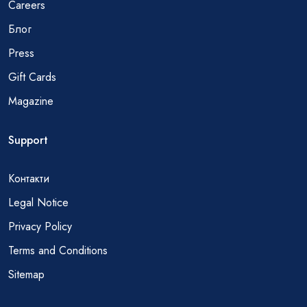
Careers
Блог
Press
Gift Cards
Magazine
Support
Контакти
Legal Notice
Privacy Policy
Terms and Conditions
Sitemap