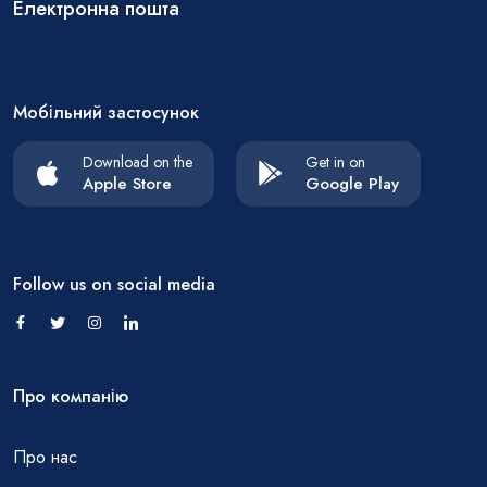
Електронна пошта
Мобільний застосунок
Download on the
Get in on
Apple Store
Google Play
Follow us on social media
Про компанію
Про нас