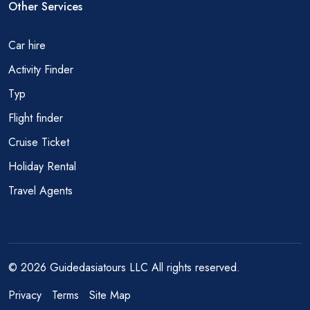
Other Services
Car hire
Activity Finder
Тур
Flight finder
Cruise Ticket
Holiday Rental
Travel Agents
© 2026 Guidedasiatours LLC All rights reserved.
Privacy
Terms
Site Map