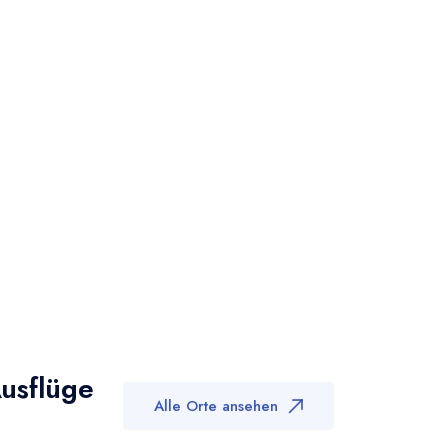
Ausflüge
Alle Orte ansehen