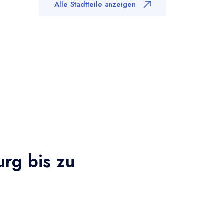
Alle Stadtteile anzeigen
urg bis zu