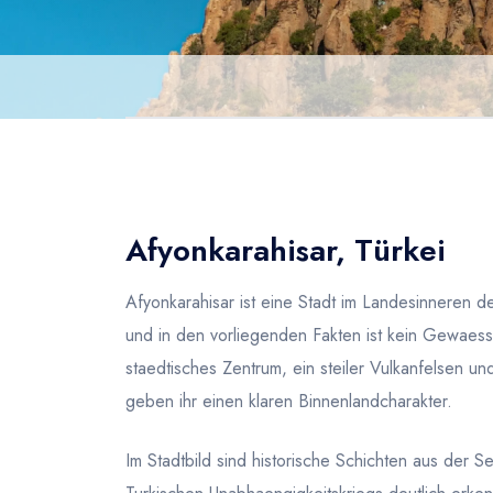
Afyonkarahisar, Türkei
Afyonkarahisar ist eine Stadt im Landesinneren d
und in den vorliegenden Fakten ist kein Gewaess
staedtisches Zentrum, ein steiler Vulkanfelsen u
geben ihr einen klaren Binnenlandcharakter.
Im Stadtbild sind historische Schichten aus der