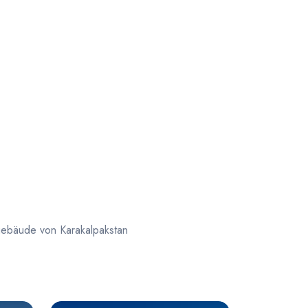
gebäude von Karakalpakstan