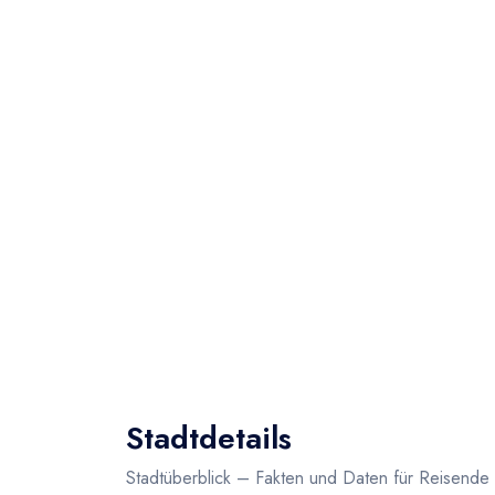
Stadtdetails
Stadtüberblick – Fakten und Daten für Reisende