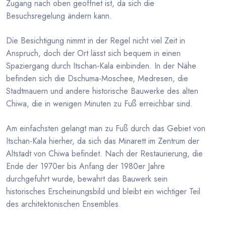
Zugang nach oben geoffnet ist, da sich die
Besuchsregelung ändern kann.
Die Besichtigung nimmt in der Regel nicht viel Zeit in
Anspruch, doch der Ort lässt sich bequem in einen
Spaziergang durch Itschan-Kala einbinden. In der Nähe
befinden sich die Dschuma-Moschee, Medresen, die
Stadtmauern und andere historische Bauwerke des alten
Chiwa, die in wenigen Minuten zu Fuß erreichbar sind.
Am einfachsten gelangt man zu Fuß durch das Gebiet von
Itschan-Kala hierher, da sich das Minarett im Zentrum der
Altstadt von Chiwa befindet. Nach der Restaurierung, die
Ende der 1970er bis Anfang der 1980er Jahre
durchgefuhrt wurde, bewahrt das Bauwerk sein
historisches Erscheinungsbild und bleibt ein wichtiger Teil
des architektonischen Ensembles.