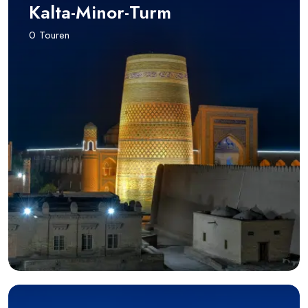
Kalta-Minor-Turm
0 Touren