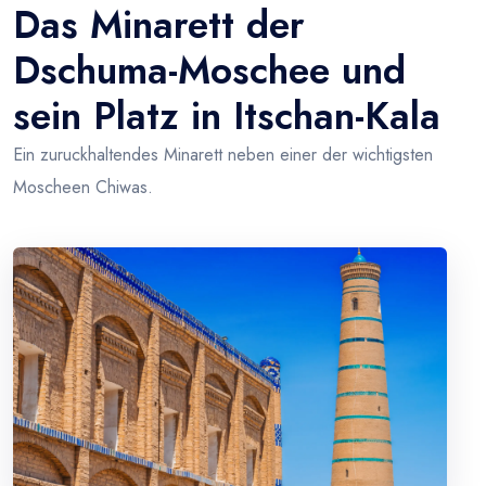
Das Minarett der
Dschuma-Moschee und
sein Platz in Itschan-Kala
Ein zuruckhaltendes Minarett neben einer der wichtigsten
Moscheen Chiwas.