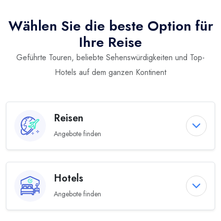
Wählen Sie die beste Option für
Ihre Reise
Geführte Touren, beliebte Sehenswürdigkeiten und Top-
Hotels auf dem ganzen Kontinent
Reisen
Angebote finden
Hotels
Angebote finden