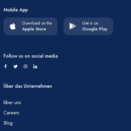
Mobile App
Download on the
Get in on
Apple Store
Google Play
Follow us on social media
Über das Unternehmen
Über uns
Careers
Blog