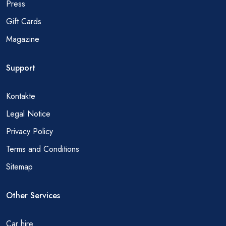
Press
Gift Cards
Magazine
Support
Kontakte
Legal Notice
Privacy Policy
Terms and Conditions
Sitemap
Other Services
Car hire