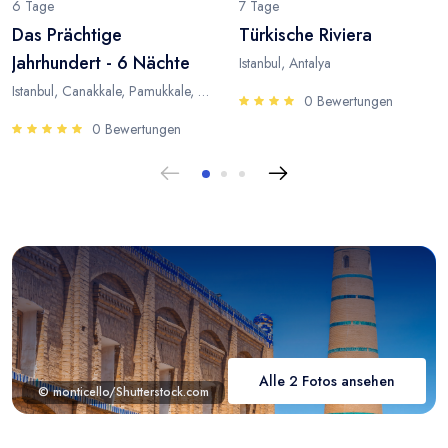
6 Tage
7 Tage
Das Prächtige
Türkische Riviera
Jahrhundert - 6 Nächte
Istanbul, Antalya
Istanbul, Canakkale, Pamukkale, Antalya
0 Bewertungen
0 Bewertungen
Alle 2 Fotos ansehen
© monticello/Shutterstock.com