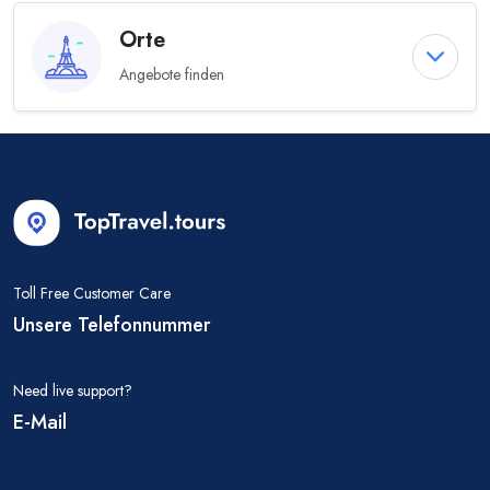
Orte
Angebote finden
Toll Free Customer Care
Unsere Telefonnummer
Need live support?
E-Mail