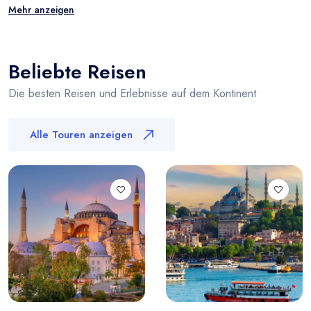
Mehr anzeigen
Beliebte Reisen
Die besten Reisen und Erlebnisse auf dem Kontinent
Alle Touren anzeigen