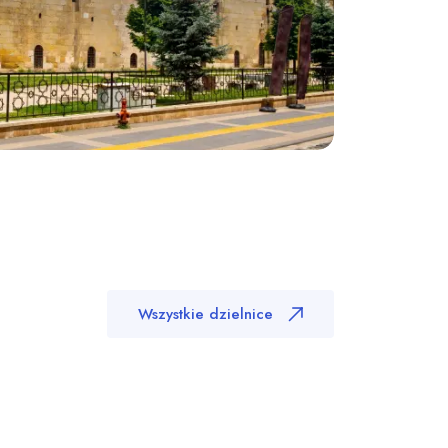
Wszystkie dzielnice