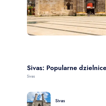
Sivas: Popularne dzielnic
Sivas
Sivas