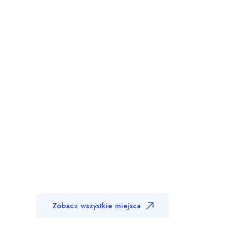
Zobacz wszystkie miejsca