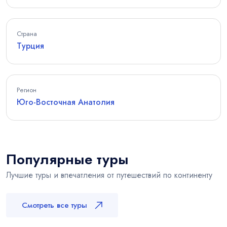
Страна
Турция
Регион
Юго-Восточная Анатолия
Популярные туры
Лучшие туры и впечатления от путешествий по континенту
Смотреть все туры