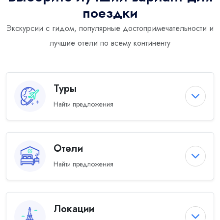
поездки
Экскурсии с гидом, популярные достопримечательности и
лучшие отели по всему континенту
Туры
Найти предложения
Отели
Найти предложения
Локации