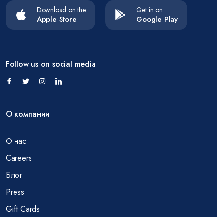
Download on the
Get in on
Apple Store
Google Play
Follow us on social media
О компании
О нас
Careers
Блог
Press
Gift Cards