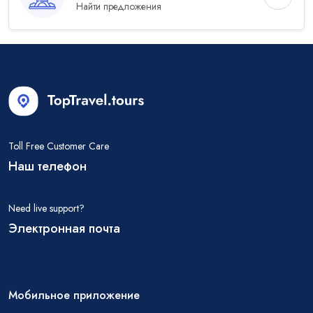
Найти предложения
Toll Free Customer Care
Наш телефон
Need live support?
Электронная почта
Мобильное приложение