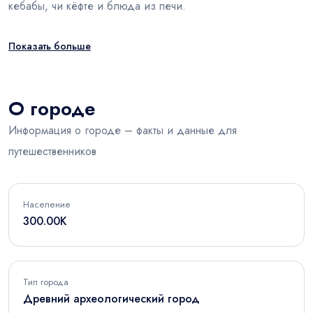
кебабы, чи кёфте и блюда из печи.
Показать больше
О городе
Информация о городе – факты и данные для
путешественников
Население
300.00K
Тип города
Древний археологический город