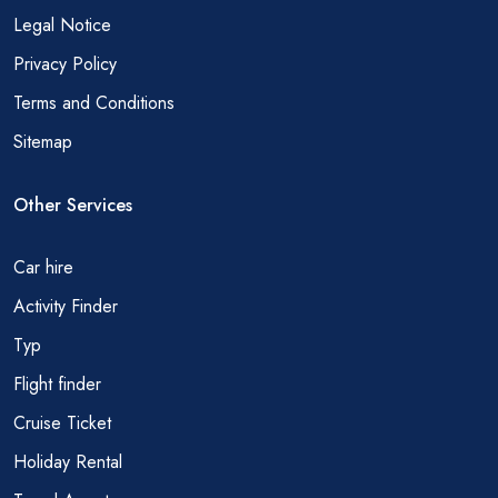
Legal Notice
Privacy Policy
Terms and Conditions
Sitemap
Other Services
Car hire
Activity Finder
Тур
Flight finder
Cruise Ticket
Holiday Rental