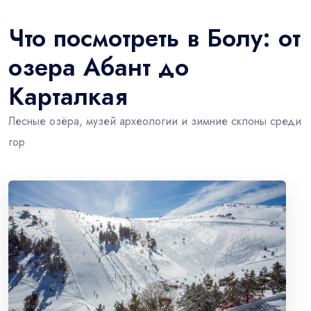
Что посмотреть в Болу: от
озера Абант до
Карталкая
Лесные озёра, музей археологии и зимние склоны среди
гор