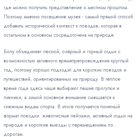
где можно получить представление о местном прошлом.
Поэтому именно посещение музея - самый прямой способ
добавить исторический контекст к поездке, которая в
остальном в основном сосредоточена на природе.
Болу объединяет лесной, озёрный и горный отдых с
возможностью активного времяпрепровождения круглый
год, поэтому хорошо подходит для коротких поездок и
путешествий, ориентированных на природу. В тёплое
время года здесь чаще выбирают пешие прогулки и
пикники, а зимой основное внимание смещается к
снежным видам спорта. В итоге получается понятный
формат поездки: живописные пейзажи, активный отдых на
природе и короткие выезды с перемещением по
дорогам.