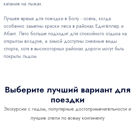
катание на лыжах.
Лучшее время для поездки в Болу - осень, когда
особенно заметны краски леса в районах Едигёллер и
Абант. Лето больше подходит для спокойного отдыха на
открытом воздухе, а зимой доступны снежные виды
спорта, хотя в высокогорных районах дороги могут быть
покрыты льдом.
Выберите лучший вариант для
поездки
Экскурсии с гидом, популярные достопримечательности и
лучшие отели по всему континенту