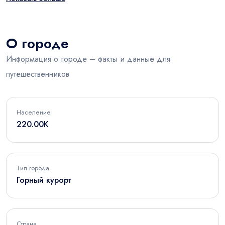
О городе
Информация о городе – факты и данные для
путешественников
Население
220.00K
Тип города
Горный курорт
Страна