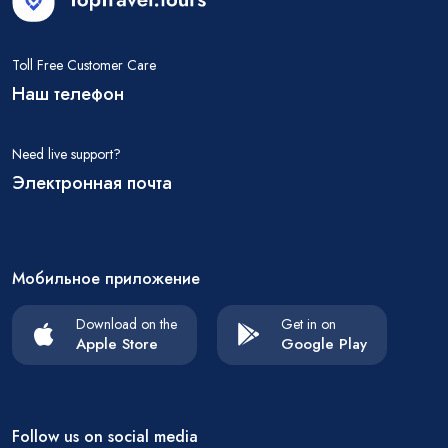
Toll Free Customer Care
Наш телефон
Need live support?
Электронная почта
Мобильное приложение
Download on the
Get in on
Apple Store
Google Play
Follow us on social media