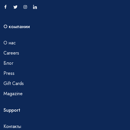
О компании
О нас
Careers
Блог
Press
Gift Cards
Magazine
Support
Контакты