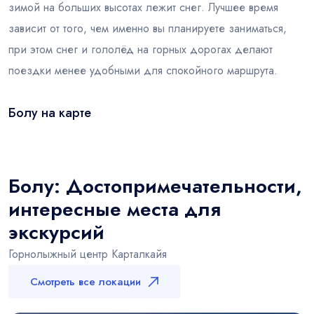
зимой на больших высотах лежит снег. Лучшее время
зависит от того, чем именно вы планируете заниматься,
при этом снег и гололёд на горных дорогах делают
поездки менее удобными для спокойного маршрута.
Болу на карте
Leaflet
|
© OSM
×
+
Болу
−
Болу: Достопримечательности,
интересные места для
экскурсий
Горнолыжный центр Карталкайя
Смотреть все локации