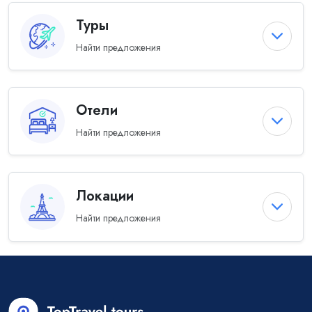
Туры
Найти предложения
Отели
Найти предложения
Локации
Найти предложения