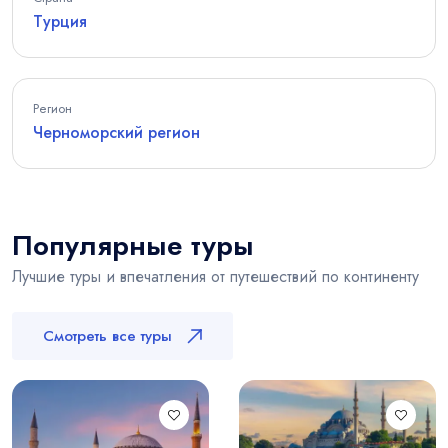
Турция
Регион
Черноморский регион
Популярные туры
Лучшие туры и впечатления от путешествий по континенту
Смотреть все туры