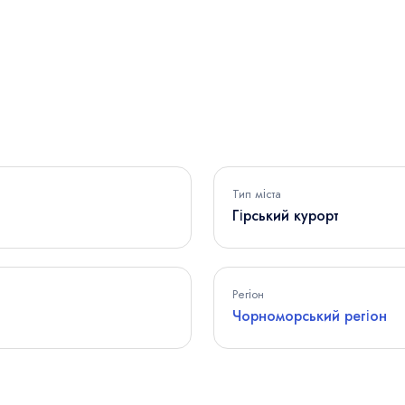
Тип міста
Гірський курорт
Регіон
Чорноморський регіон