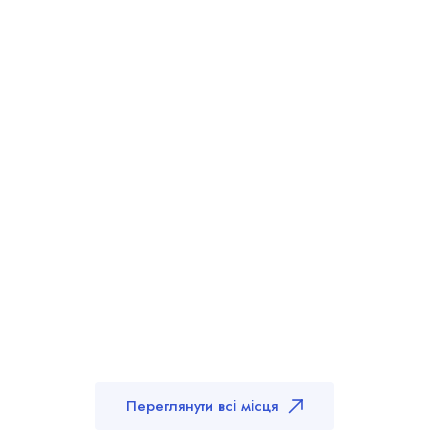
Переглянути всі місця