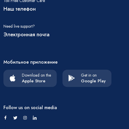
Toll Free Customer Care
Наш телефон
Need live support?
Электронная почта
Мобильное приложение
Download on the
Get in on
Apple Store
Google Play
Follow us on social media