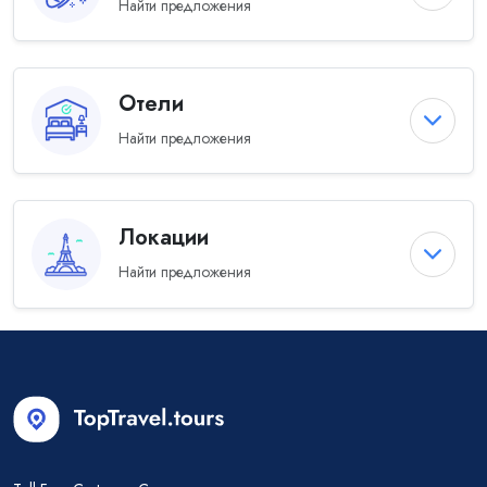
Найти предложения
Отели
Найти предложения
Локации
Найти предложения