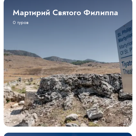
Мартирий Святого Филиппа
0 туров