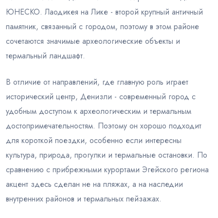
ЮНЕСКО. Лаодикея на Лике - второй крупный античный
памятник, связанный с городом, поэтому в этом районе
сочетаются значимые археологические объекты и
термальный ландшафт.
В отличие от направлений, где главную роль играет
исторический центр, Денизли - современный город с
удобным доступом к археологическим и термальным
достопримечательностям. Поэтому он хорошо подходит
для короткой поездки, особенно если интересны
культура, природа, прогулки и термальные остановки. По
сравнению с прибрежными курортами Эгейского региона
акцент здесь сделан не на пляжах, а на наследии
внутренних районов и термальных пейзажах.