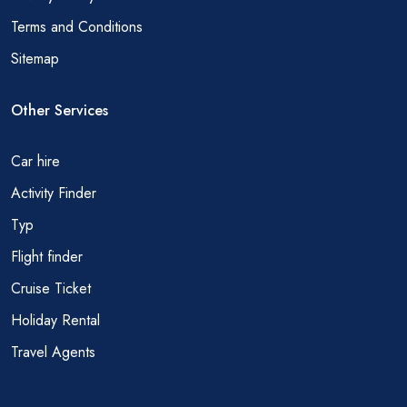
Terms and Conditions
Sitemap
Other Services
Car hire
Activity Finder
Тур
Flight finder
Cruise Ticket
Holiday Rental
Travel Agents