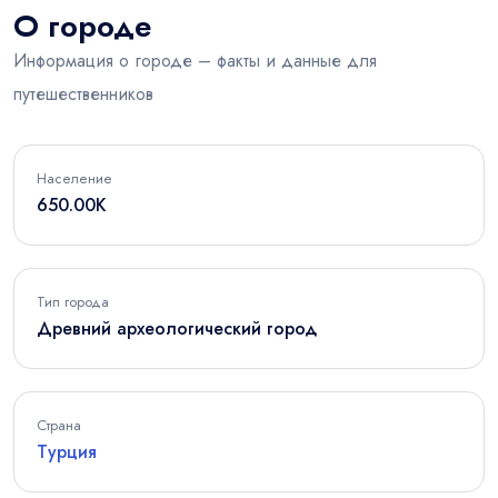
О городе
Информация о городе – факты и данные для
путешественников
Население
650.00K
Тип города
Древний археологический город
Страна
Турция