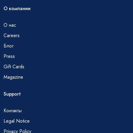
О компании
О нас
Careers
Блог
Press
Gift Cards
Magazine
Support
Контакты
Legal Notice
Privacy Policy