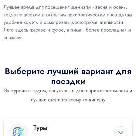
Лучшее время для посещения Денизли - весна и осень,
когда по жарким и открытым археологическим площадкам
удобнее ходить и осматривать достопримечательности.
Лето здесь жаркое и сухое, а зима - более прохладная и
влажная.
Выберите лучший вариант для
поездки
Экскурсии с гидом, популярные достопримечательности и
лучшие отели по всему континенту
Туры