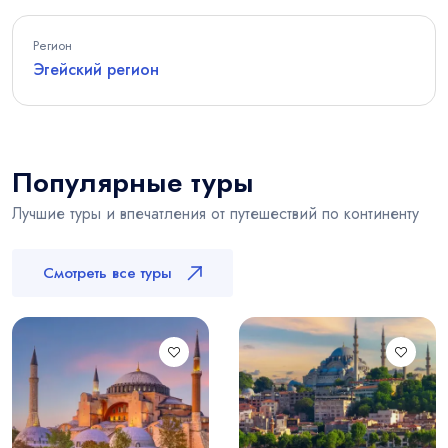
Регион
Эгейский регион
Популярные туры
Лучшие туры и впечатления от путешествий по континенту
Смотреть все туры