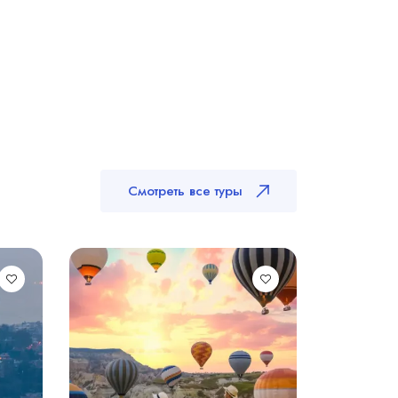
Смотреть все туры