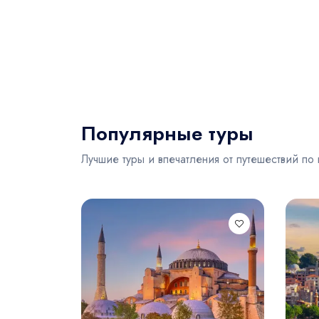
Популярные туры
Лучшие туры и впечатления от путешествий по 