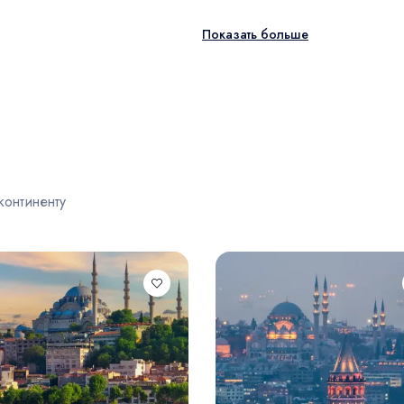
Показать больше
континенту