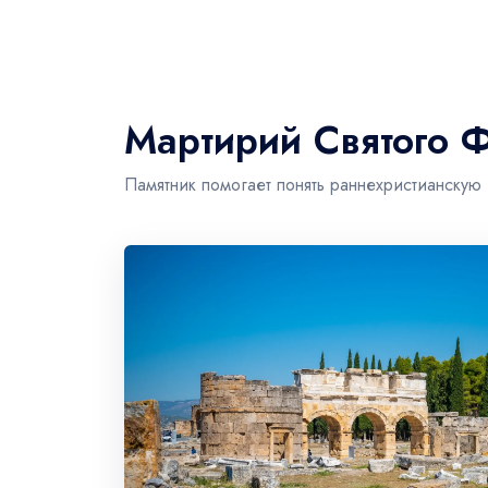
Мартирий Святого 
Памятник помогает понять раннехристианскую