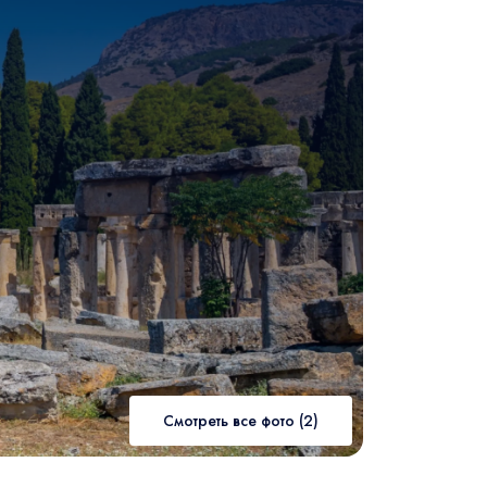
Смотреть все фото (2)