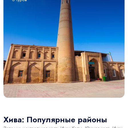
Хива: Популярные районы