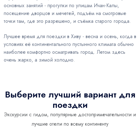
основных занятий - прогулки по улицам Ичан-Калы,
посещение дворцов и мечетей, подъём на смотровые
точки там, где это разрешено, и съёмка старого города.
Лучшее время для поездки в Хиву - весна и осень, когда в
условиях её континентального пустынного климата обычно
наиболее комфортно осматривать город. Летом здесь
очень жарко, а зимой холодно.
Выберите лучший вариант для
поездки
Экскурсии с гидом, популярные достопримечательности и
лучшие отели по всему континенту