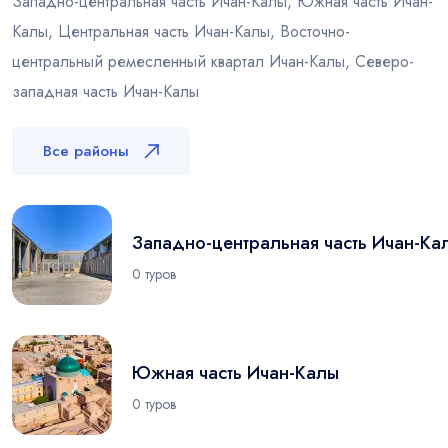
Западно-центральная часть Ичан-Калы, Южная часть Ичан-
Калы, Центральная часть Ичан-Калы, Восточно-
центральный ремесленный квартал Ичан-Калы, Северо-
западная часть Ичан-Калы
Все районы
Западно-центральная часть Ичан-Ка
0 туров
Южная часть Ичан-Калы
0 туров