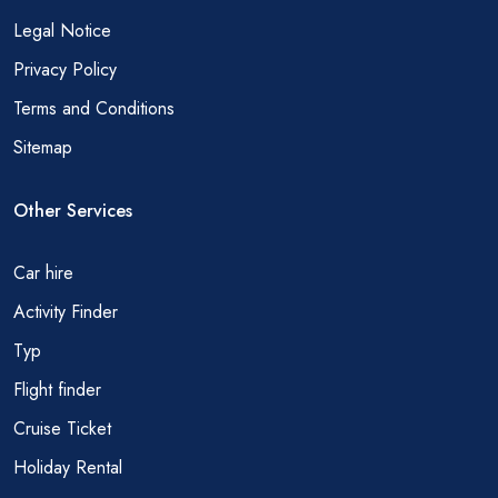
Legal Notice
Privacy Policy
Terms and Conditions
Sitemap
Other Services
Car hire
Activity Finder
Тур
Flight finder
Cruise Ticket
Holiday Rental