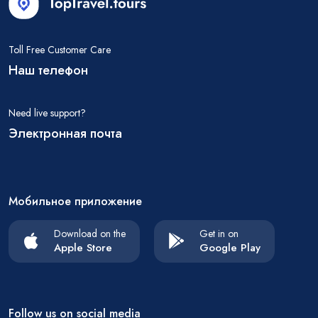
Toll Free Customer Care
Наш телефон
Need live support?
Электронная почта
Мобильное приложение
Download on the
Get in on
Apple Store
Google Play
Follow us on social media