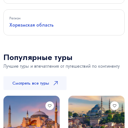
Регион
Хорезмская область
Популярные туры
Лучшие туры и впечатления от путешествий по континенту
Смотреть все туры