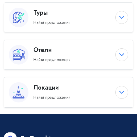
Туры
Найти предложения
Отели
Найти предложения
Локации
Найти предложения