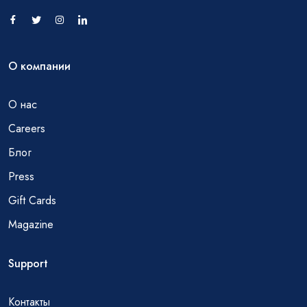
О компании
О нас
Careers
Блог
Press
Gift Cards
Magazine
Support
Контакты