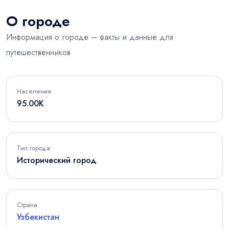
О городе
Информация о городе – факты и данные для
путешественников
Население
95.00K
Тип города
Исторический город
Страна
Узбекистан