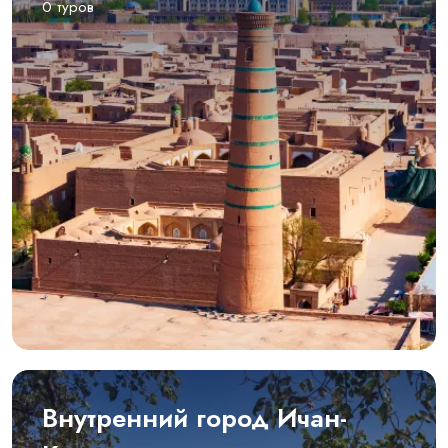
0 туров
Внутренний город Ичан-