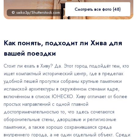
Смотреть все фото (48)
© saiko3p/Shutterstock.com
Как понять, подходит ли Хива для
вашей поездки
Стоит ли ехать в Хиву? Да. Этот город подойдёт тем, кто
ищет компактный исторический центр, где в пределах
удобной пешей прогулки собраны крупные памятники
исламской архитектуры в окружённом стенами ядре,
включённом в список ЮНЕСКО. Хиву отличает от более
простых направлений с одной главной
достопримечательностью то, что здесь сочетаются
оборонительные стены, дворцовые и религиозные
памятники, а также хорошо сохранившаяся среда
внутреннего города, а не один отдельный объект. Среди