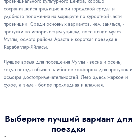
провинциального культурного центра, хорошо
сохранившейся традиционной городской среды и
удобного положения на маршруте по курортной части
провинции. Среди основных вариантов, чем заняться, -
прогулки по историческим улицам, посещение музея
Муглы, осмотр района Араста и короткая поездка в
Карабаглар-Яйласы.
Лучшее время для посещения Муглы - весна и осень,
когда погода обычно наиболее комфортна для прогулок и
осмотра достопримечательностей. Лето здесь жаркое и
сухое, а зима - более прохладная и влажная.
Выберите лучший вариант для
поездки