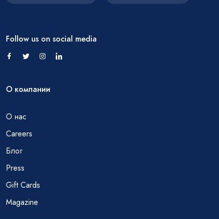
Follow us on social media
О компании
О нас
Careers
Блог
Press
Gift Cards
Magazine