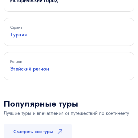
Исторический город
Страна
Турция
Регион
Эгейский регион
Популярные туры
Лучшие туры и впечатления от путешествий по континенту
Смотреть все туры