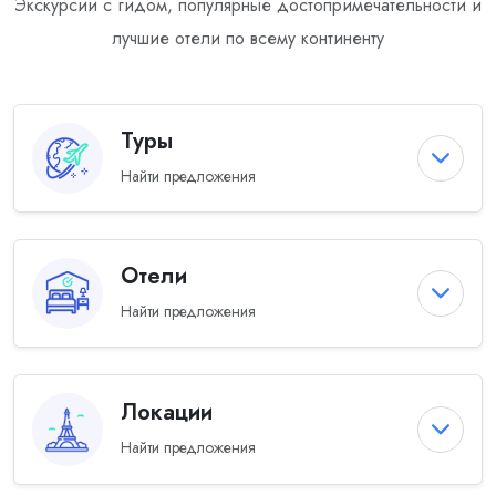
Экскурсии с гидом, популярные достопримечательности и
лучшие отели по всему континенту
Туры
Найти предложения
Отели
Найти предложения
Локации
Найти предложения