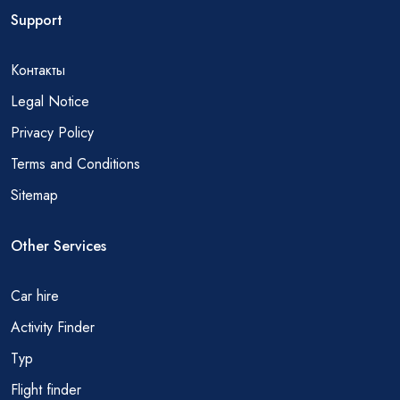
Support
Контакты
Legal Notice
Privacy Policy
Terms and Conditions
Sitemap
Other Services
Car hire
Activity Finder
Тур
Flight finder