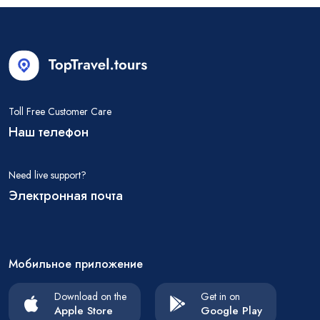
Toll Free Customer Care
Наш телефон
Need live support?
Электронная почта
Мобильное приложение
Download on the
Get in on
Apple Store
Google Play