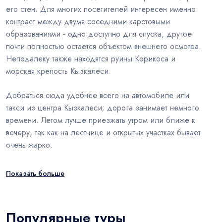
его стен. Для многих посетителей интересен именно
контраст между двумя соседними карстовыми
образованиями - одно доступно для спуска, другое
почти полностью остается объектом внешнего осмотра.
Неподалеку также находятся руины Корикоса и
морская крепость Кызкалеси.
Добраться сюда удобнее всего на автомобиле или
такси из центра Кызкалеси; дорога занимает немного
времени. Летом лучше приезжать утром или ближе к
вечеру, так как на лестнице и открытых участках бывает
очень жарко.
Показать больше
Популярные туры