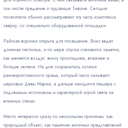
том числе предание о чудовище Тифоне. Сегодня
посетители обычно рассматривают эту часть комплекса
сверху, со специально оборудованной площадки.
Райская воронка открыта для посещения. Вниз ведет
длинная лестница, и по мере спуска становится заметно,
как меняется воздух: внизу прохладнее, влажнее и
больше зелени. На дне сохранились остатки
раннехристианского храма, который часто называют
церковью Девы Марии, а дальше находится пещера с
подземным источником и характерной игрой света на
влажных стенах.
Место интересно сразу по нескольким причинам: как
природный объект, как памятник античных представлений