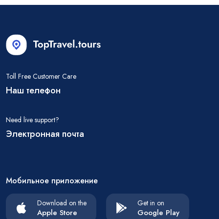
Toll Free Customer Care
Наш телефон
Need live support?
Электронная почта
Мобильное приложение
Download on the
Get in on
Apple Store
Google Play