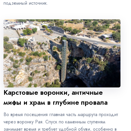
подземный источник.
Карстовые воронки, античные
мифы и храм в глубине провала
Во время посещения главная часть маршрута проходит
через воронку Рая. Спуск по каменным ступеням
занимает время и требует удобной обуви, особенно в