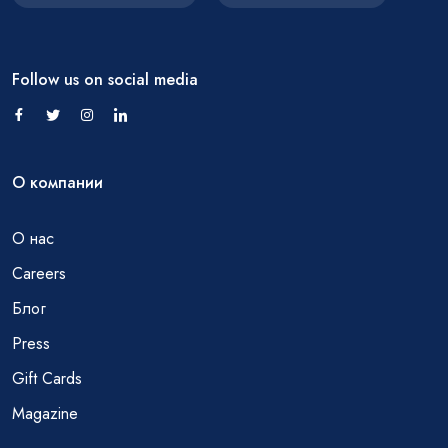
Follow us on social media
О компании
О нас
Careers
Блог
Press
Gift Cards
Magazine