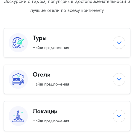
Экскурсии с гидом, популярные достопримечательности и
лучшие отели по всему континенту
Туры
Найти предложения
Отели
Найти предложения
Локации
Найти предложения