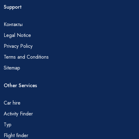
Support
Контакты
Legal Notice
Privacy Policy
Terms and Conditions
Sitemap
Other Services
Car hire
Activity Finder
Тур
Flight finder