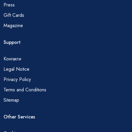
Press
Gift Cards
Magazine
Support
Контакти
Legal Notice
Privacy Policy
Terms and Conditions
Sitemap
Other Services