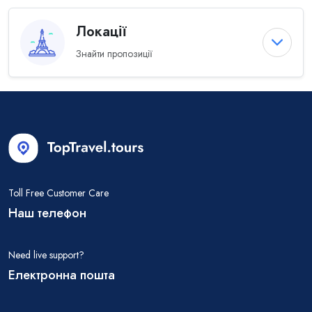
Локації
Знайти пропозиції
Toll Free Customer Care
Наш телефон
Need live support?
Електронна пошта