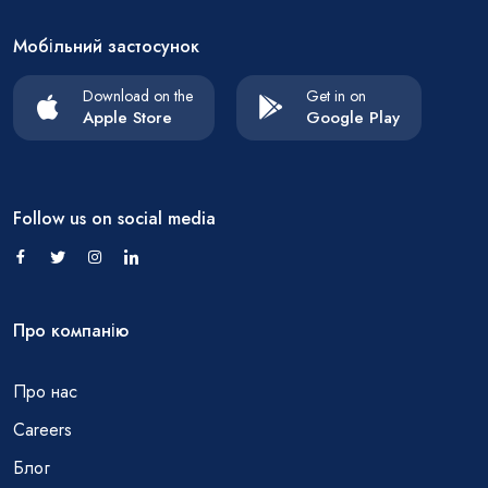
Мобільний застосунок
Download on the
Get in on
Apple Store
Google Play
Follow us on social media
Про компанію
Про нас
Careers
Блог