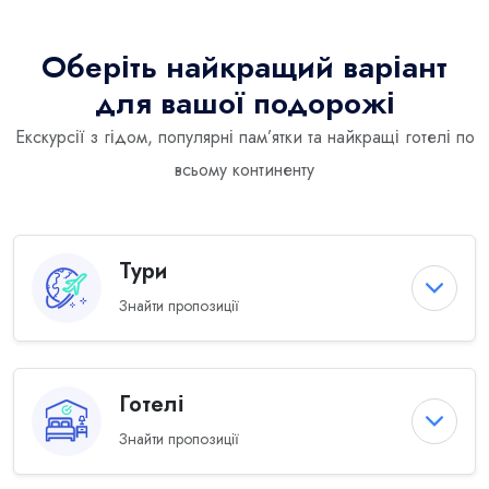
Оберіть найкращий варіант
для вашої подорожі
Екскурсії з гідом, популярні пам’ятки та найкращі готелі по
всьому континенту
Тури
Знайти пропозиції
Готелі
Знайти пропозиції