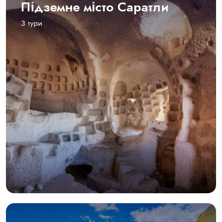
Підземне місто Саратли
3 тури