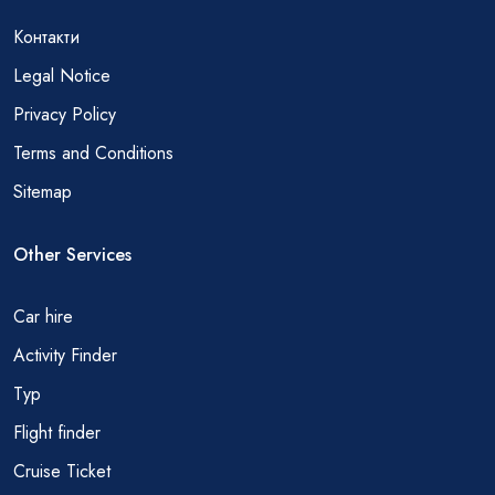
Контакти
Legal Notice
Privacy Policy
Terms and Conditions
Sitemap
Other Services
Car hire
Activity Finder
Тур
Flight finder
Cruise Ticket