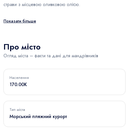
страви з місцевою оливковою олією.
Показати більше
Про місто
Огляд міста – факти та дані для мандрівників
Населення
170.00K
Тип міста
Морський пляжний курорт