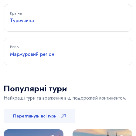
Країна
Туреччина
Регіон
Мармуровий регіон
Популярні тури
Найкращі тури та враження від подорожей континентом
Переглянути всі тури