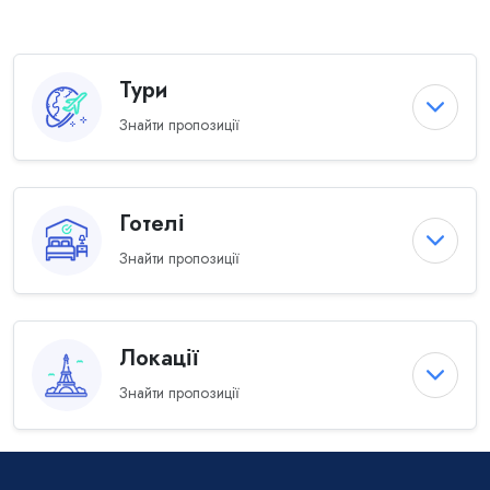
Тури
Знайти пропозиції
Готелі
Знайти пропозиції
Локації
Знайти пропозиції