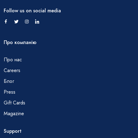
Follow us on social media
Про компанію
Про нас
Careers
Блог
Press
Gift Cards
Magazine
Support