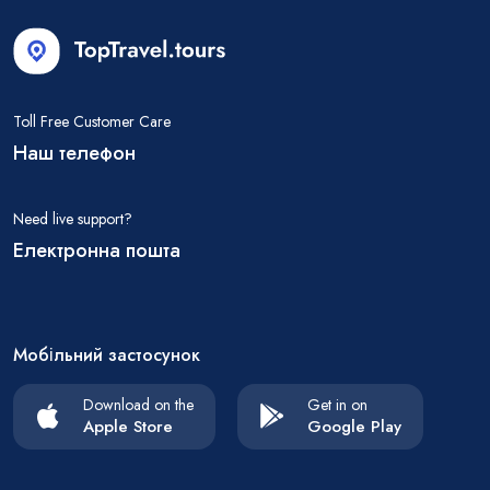
Toll Free Customer Care
Наш телефон
Need live support?
Електронна пошта
Мобільний застосунок
Download on the
Get in on
Apple Store
Google Play