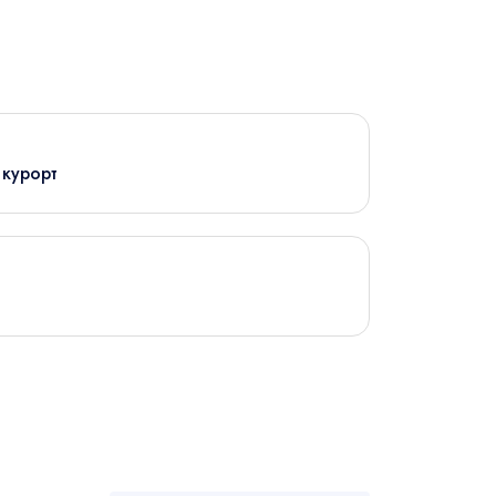
 курорт