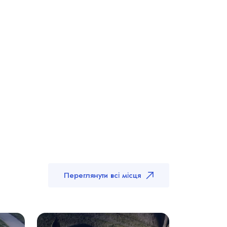
Переглянути всі місця