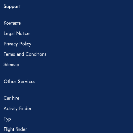
Support
Контакти
Legal Notice
Privacy Policy
Terms and Conditions
Sitemap
Other Services
Car hire
Activity Finder
Тур
Flight finder