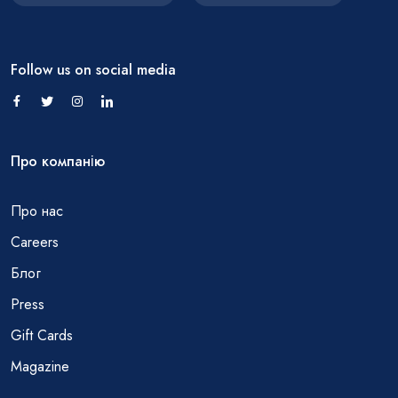
Follow us on social media
Про компанію
Про нас
Careers
Блог
Press
Gift Cards
Magazine