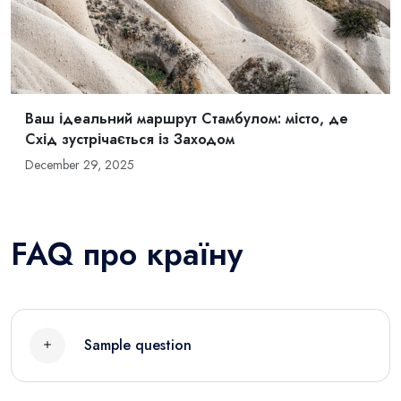
Ваш ідеальний маршрут Стамбулом: місто, де
Схід зустрічається із Заходом
December 29, 2025
FAQ про країну
Sample question
Sample answer