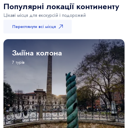
Популярні локації континенту
Цікаві місця для екскурсій і подорожей
Переглянути всі місця
Зміїна колона
7 турів