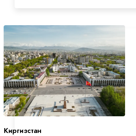
Киргизстан