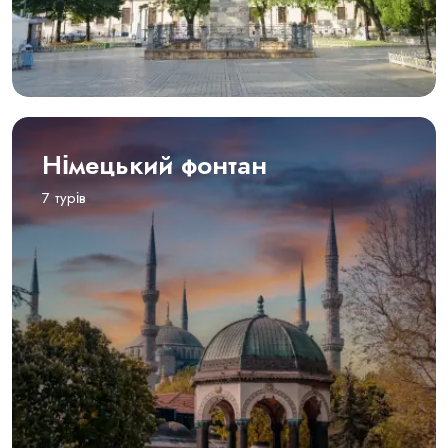
Німецький фонтан
7 турів