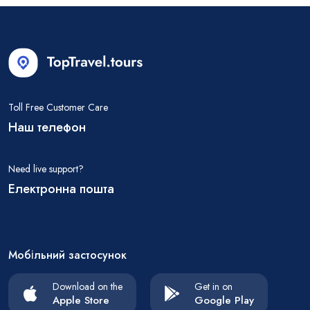
Toll Free Customer Care
Наш телефон
Need live support?
Електронна пошта
Мобільний застосунок
Download on the
Get in on
Apple Store
Google Play