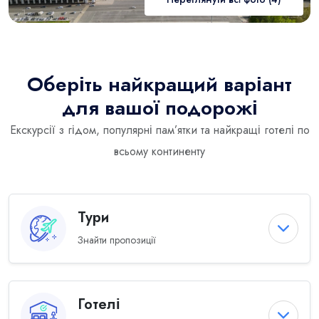
Оберіть найкращий варіант
для вашої подорожі
Екскурсії з гідом, популярні пам’ятки та найкращі готелі по
всьому континенту
Тури
Знайти пропозиції
Готелі