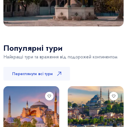
Популярні тури
Найкращі тури та враження від подорожей континентом
Переглянути всі тури