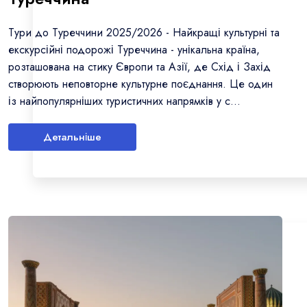
Тури до Туреччини 2025/2026 - Найкращі культурні та
екскурсійні подорожі Туреччина - унікальна країна,
розташована на стику Європи та Азії, де Схід і Захід
створюють неповторне культурне поєднання. Це один
із найпопулярніших туристичних напрямків у с...
Детальніше