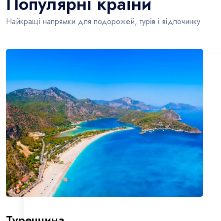
Популярні країни
Найкращі напрямки для подорожей, турів і відпочинку
Туреччина