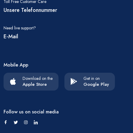
Toll Free Customer Care
Unsere Telefonnummer
Need live support?
E-Mail
Mobile App
Download on the
Get in on
Apple Store
Google Play
Follow us on social media