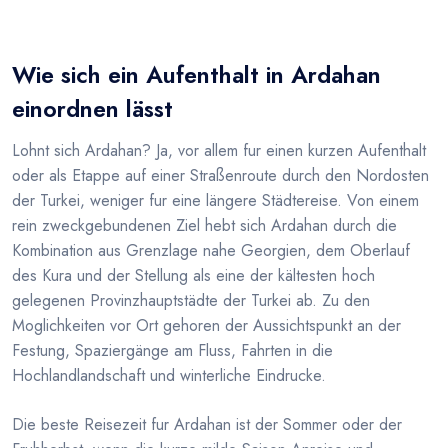
Wie sich ein Aufenthalt in Ardahan
einordnen lässt
Lohnt sich Ardahan? Ja, vor allem fur einen kurzen Aufenthalt
oder als Etappe auf einer Straßenroute durch den Nordosten
der Turkei, weniger fur eine längere Städtereise. Von einem
rein zweckgebundenen Ziel hebt sich Ardahan durch die
Kombination aus Grenzlage nahe Georgien, dem Oberlauf
des Kura und der Stellung als eine der kältesten hoch
gelegenen Provinzhauptstädte der Turkei ab. Zu den
Moglichkeiten vor Ort gehoren der Aussichtspunkt an der
Festung, Spaziergänge am Fluss, Fahrten in die
Hochlandlandschaft und winterliche Eindrucke.
Die beste Reisezeit fur Ardahan ist der Sommer oder der