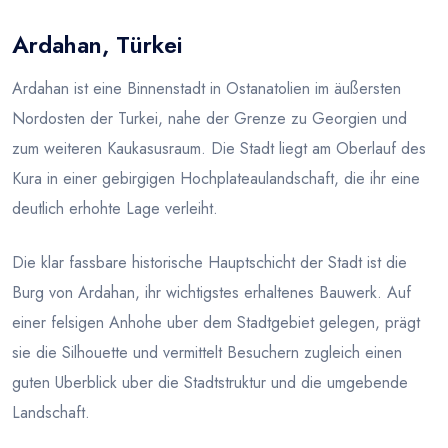
Ardahan, Türkei
Blog
Ardahan ist eine Binnenstadt in Ostanatolien im äußersten
Nordosten der Turkei, nahe der Grenze zu Georgien und
zum weiteren Kaukasusraum. Die Stadt liegt am Oberlauf des
Kura in einer gebirgigen Hochplateaulandschaft, die ihr eine
deutlich erhohte Lage verleiht.
Die klar fassbare historische Hauptschicht der Stadt ist die
Burg von Ardahan, ihr wichtigstes erhaltenes Bauwerk. Auf
einer felsigen Anhohe uber dem Stadtgebiet gelegen, prägt
sie die Silhouette und vermittelt Besuchern zugleich einen
guten Uberblick uber die Stadtstruktur und die umgebende
Landschaft.