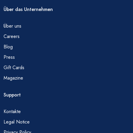
Über das Unternehmen
Über uns
Careers
Blog
Press
Gift Cards
Magazine
Support
Kontakte
Legal Notice
Privacy Policy