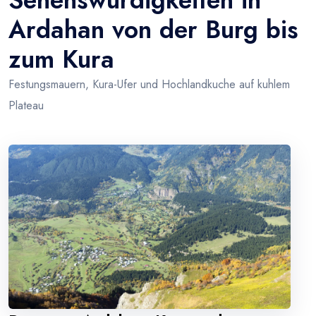
Sehenswurdigkeiten in
Ardahan von der Burg bis
zum Kura
Festungsmauern, Kura-Ufer und Hochlandkuche auf kuhlem
Plateau