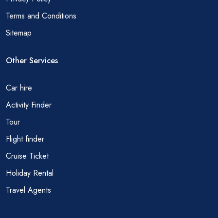
Terms and Conditions
Sitemap
Other Services
Car hire
Activity Finder
Tour
Flight finder
Cruise Ticket
Holiday Rental
Travel Agents