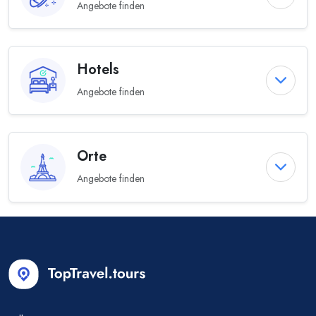
Angebote finden
Hotels
Angebote finden
Orte
Angebote finden