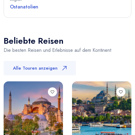
Ostanatolien
Beliebte Reisen
Die besten Reisen und Erlebnisse auf dem Kontinent
Alle Touren anzeigen