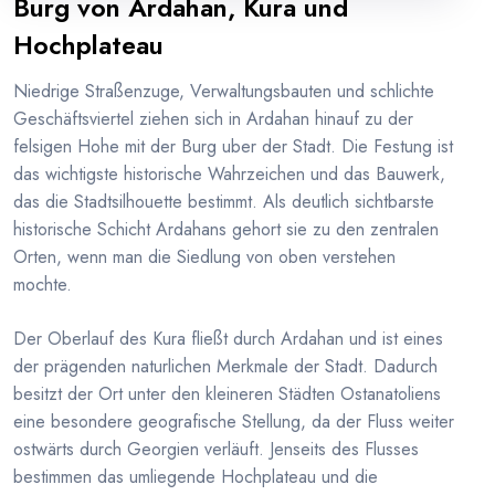
Burg von Ardahan, Kura und
Hochplateau
Niedrige Straßenzuge, Verwaltungsbauten und schlichte
Geschäftsviertel ziehen sich in Ardahan hinauf zu der
felsigen Hohe mit der Burg uber der Stadt. Die Festung ist
das wichtigste historische Wahrzeichen und das Bauwerk,
das die Stadtsilhouette bestimmt. Als deutlich sichtbarste
historische Schicht Ardahans gehort sie zu den zentralen
Orten, wenn man die Siedlung von oben verstehen
mochte.
Der Oberlauf des Kura fließt durch Ardahan und ist eines
der prägenden naturlichen Merkmale der Stadt. Dadurch
besitzt der Ort unter den kleineren Städten Ostanatoliens
eine besondere geografische Stellung, da der Fluss weiter
ostwärts durch Georgien verläuft. Jenseits des Flusses
bestimmen das umliegende Hochplateau und die