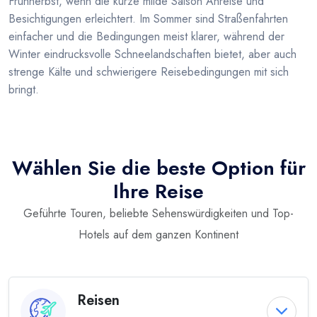
Fruhherbst, wenn die kurze milde Saison Anreise und
Besichtigungen erleichtert. Im Sommer sind Straßenfahrten
einfacher und die Bedingungen meist klarer, während der
Winter eindrucksvolle Schneelandschaften bietet, aber auch
strenge Kälte und schwierigere Reisebedingungen mit sich
bringt.
Wählen Sie die beste Option für
Ihre Reise
Geführte Touren, beliebte Sehenswürdigkeiten und Top-
Hotels auf dem ganzen Kontinent
Reisen