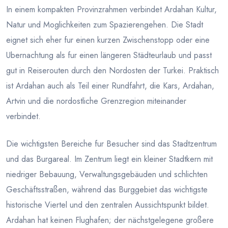
In einem kompakten Provinzrahmen verbindet Ardahan Kultur,
Natur und Moglichkeiten zum Spazierengehen. Die Stadt
eignet sich eher fur einen kurzen Zwischenstopp oder eine
Ubernachtung als fur einen längeren Städteurlaub und passt
gut in Reiserouten durch den Nordosten der Turkei. Praktisch
ist Ardahan auch als Teil einer Rundfahrt, die Kars, Ardahan,
Artvin und die nordostliche Grenzregion miteinander
verbindet.
Die wichtigsten Bereiche fur Besucher sind das Stadtzentrum
und das Burgareal. Im Zentrum liegt ein kleiner Stadtkern mit
niedriger Bebauung, Verwaltungsgebäuden und schlichten
Geschäftsstraßen, während das Burggebiet das wichtigste
historische Viertel und den zentralen Aussichtspunkt bildet.
Ardahan hat keinen Flughafen; der nächstgelegene großere