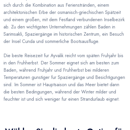
sich durch die Kombination aus Ferienstränden, einem
architektonischen Erbe der osmanisch-griechischen Spätzeit
und einem großen, mit dem Festland verbundenen Inselbezirk
ab. Zu den wichtigsten Unternehmungen zählen Baden in
Sarimsakli, Spaziergänge im historischen Zentrum, ein Besuch
der Insel Cunda und sommerliche Bootsausfluge.
Die beste Reisezeit fur Ayvalik reicht vom späten Fruhjahr bis
in den Fruhherbst. Der Sommer eignet sich am besten zum
Baden, während Fruhjahr und Fruhherbst bei milderen
Temperaturen gunstiger fur Spaziergänge und Besichtigungen
sind. Im Sommer ist Hauptsaison und das Meer bietet dann
die besten Bedingungen, während der Winter milder und
feuchter ist und sich weniger fur einen Strandurlaub eignet.