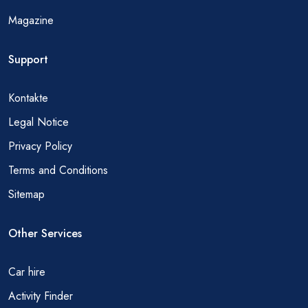
Magazine
Support
Kontakte
Legal Notice
Privacy Policy
Terms and Conditions
Sitemap
Other Services
Car hire
Activity Finder