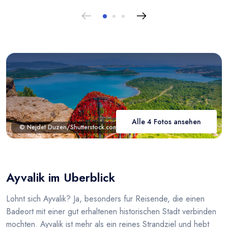
Alle 4 Fotos ansehen
© Nejdet Duzen/Shutterstock.com
Ayvalik im Uberblick
Lohnt sich Ayvalik? Ja, besonders fur Reisende, die einen
Badeort mit einer gut erhaltenen historischen Stadt verbinden
mochten. Ayvalik ist mehr als ein reines Strandziel und hebt