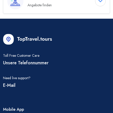
Angebote finden
Toll Free Customer Care
Unsere Telefonnummer
Need live support?
E-Mail
Mobile App