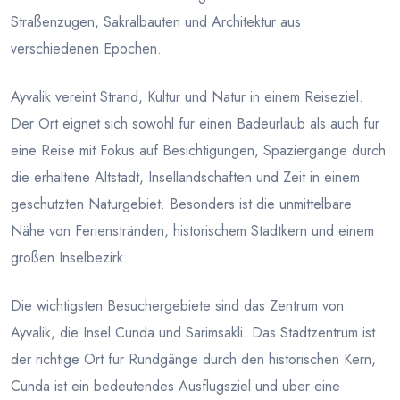
Straßenzugen, Sakralbauten und Architektur aus
verschiedenen Epochen.
Ayvalik vereint Strand, Kultur und Natur in einem Reiseziel.
Der Ort eignet sich sowohl fur einen Badeurlaub als auch fur
eine Reise mit Fokus auf Besichtigungen, Spaziergänge durch
die erhaltene Altstadt, Insellandschaften und Zeit in einem
geschutzten Naturgebiet. Besonders ist die unmittelbare
Nähe von Ferienstränden, historischem Stadtkern und einem
großen Inselbezirk.
Die wichtigsten Besuchergebiete sind das Zentrum von
Ayvalik, die Insel Cunda und Sarimsakli. Das Stadtzentrum ist
der richtige Ort fur Rundgänge durch den historischen Kern,
Cunda ist ein bedeutendes Ausflugsziel und uber eine