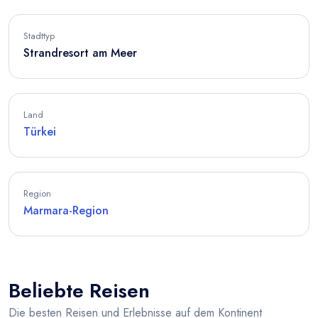
Stadttyp
Strandresort am Meer
Land
Türkei
Region
Marmara-Region
Beliebte Reisen
Die besten Reisen und Erlebnisse auf dem Kontinent