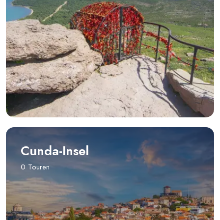
Cunda-Insel
0 Touren