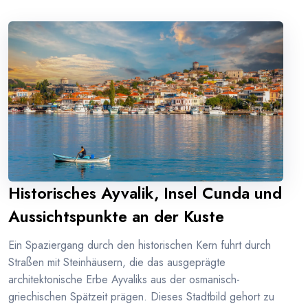
Historisches Ayvalik, Insel Cunda und
Aussichtspunkte an der Kuste
Ein Spaziergang durch den historischen Kern fuhrt durch
Straßen mit Steinhäusern, die das ausgeprägte
architektonische Erbe Ayvaliks aus der osmanisch-
griechischen Spätzeit prägen. Dieses Stadtbild gehort zu