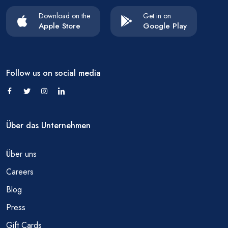
Download on the
Get in on
Apple Store
Google Play
Follow us on social media
Über das Unternehmen
Über uns
Careers
Blog
Press
Gift Cards