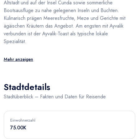
Altstadt und auf der Insel Cunda sowie sommerliche
Bootsausfluge zu nahe gelegenen Inseln und Buchten.
Kulinarisch prägen Meeresfruchte, Meze und Gerichte mit
ägäischen Kräutern das Angebot. Am engsten mit Ayvalik
verbunden ist der Ayvalik-Toast als typische lokale
Spezialität.
Mehr anzeigen
Stadtdetails
Stadtüberblick – Fakten und Daten für Reisende
Einwohnerzahl
75.00K