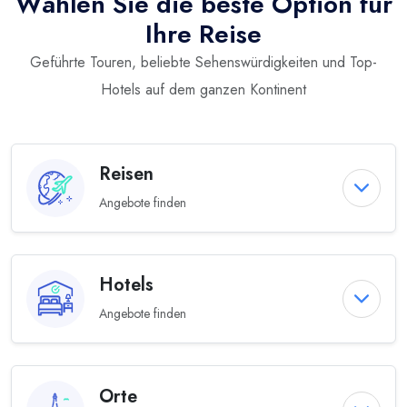
Wählen Sie die beste Option für
Ihre Reise
Geführte Touren, beliebte Sehenswürdigkeiten und Top-
Hotels auf dem ganzen Kontinent
Reisen
Angebote finden
Hotels
Angebote finden
Orte