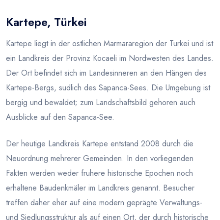
Kartepe, Türkei
Blog
Kartepe liegt in der ostlichen Marmararegion der Turkei und ist
ein Landkreis der Provinz Kocaeli im Nordwesten des Landes.
Der Ort befindet sich im Landesinneren an den Hängen des
Kartepe-Bergs, sudlich des Sapanca-Sees. Die Umgebung ist
bergig und bewaldet; zum Landschaftsbild gehoren auch
Ausblicke auf den Sapanca-See.
Der heutige Landkreis Kartepe entstand 2008 durch die
Neuordnung mehrerer Gemeinden. In den vorliegenden
Fakten werden weder fruhere historische Epochen noch
erhaltene Baudenkmäler im Landkreis genannt. Besucher
treffen daher eher auf eine modern geprägte Verwaltungs-
und Siedlungsstruktur als auf einen Ort, der durch historische