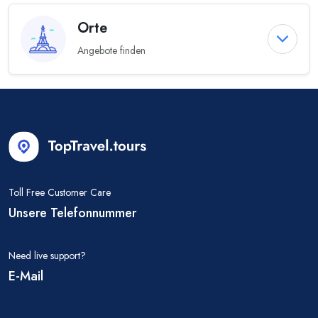
Orte
Angebote finden
Toll Free Customer Care
Unsere Telefonnummer
Need live support?
E-Mail