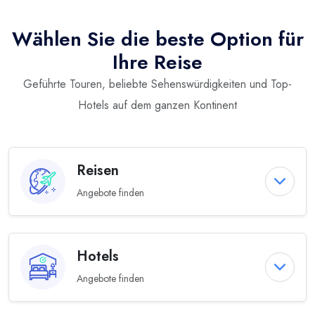
Wählen Sie die beste Option für
Ihre Reise
Geführte Touren, beliebte Sehenswürdigkeiten und Top-
Hotels auf dem ganzen Kontinent
Reisen
Angebote finden
Hotels
Angebote finden