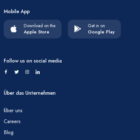
Mobile App
Download on the
Get in on
Apple Store
Google Play
Follow us on social media
Über das Unternehmen
Über uns
Careers
Blog