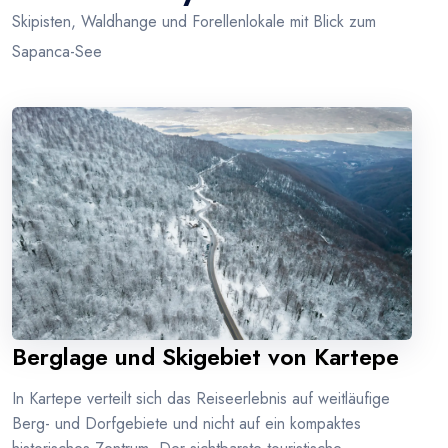
Skipisten, Waldhange und Forellenlokale mit Blick zum
Sapanca-See
Berglage und Skigebiet von Kartepe
In Kartepe verteilt sich das Reiseerlebnis auf weitläufige
Berg- und Dorfgebiete und nicht auf ein kompaktes