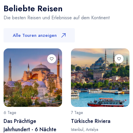
Beliebte Reisen
Die besten Reisen und Erlebnisse auf dem Kontinent
Alle Touren anzeigen
6 Tage
7 Tage
Das Prächtige
Türkische Riviera
Jahrhundert - 6 Nächte
Istanbul, Antalya