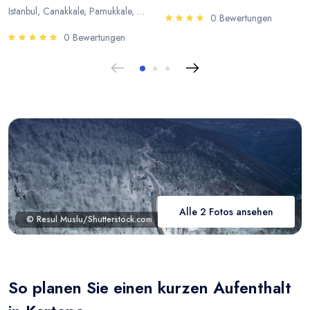
Istanbul, Canakkale, Pamukkale, Antalya
0 Bewertungen
0 Bewertungen
Alle 2 Fotos ansehen
© Resul Muslu/Shutterstock.com
So planen Sie einen kurzen Aufenthalt