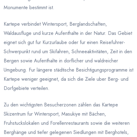
Monumente bestimmt ist.
Kartepe verbindet Wintersport, Berglandschaften,
Waldausfluge und kurze Aufenthalte in der Natur. Das Gebiet
eignet sich gut fur Kurzurlaube oder fur einen Reisefuhrer-
Schwerpunkt rund um Skifahren, Schneeaktivitäten, Zeit in den
Bergen sowie Aufenthalte in dorflicher und waldreicher
Umgebung. Fur längere städtische Besichtigungsprogramme ist
Kartepe weniger geeignet, da sich die Ziele uber Berg- und
Dorfgebiete verteilen.
Zu den wichtigsten Besucherzonen zählen das Kartepe
Skizentrum fur Wintersport, Masukiye mit Bächen,
Fruhstuckslokalen und Forellenrestaurants sowie die weiteren
Berghänge und tiefer gelegenen Siedlungen mit Berghotels,