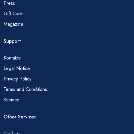
Press
Gift Cards
Magazine
Support
Kontakte
Legal Notice
Privacy Policy
Terms and Conditions
Sitemap
Other Services
Car hire