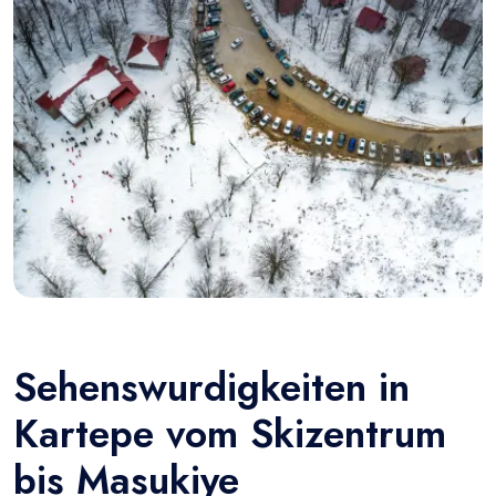
Sehenswurdigkeiten in
Kartepe vom Skizentrum
bis Masukiye