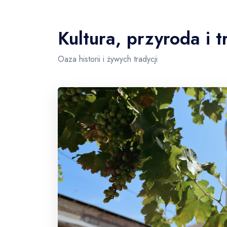
Kultura, przyroda i 
Oaza historii i żywych tradycji