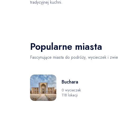
tradycyjnej kuchni.
Popularne miasta
Fascynujące miasta do podróży, wycieczek i zwi
Buchara
0 wycieczek
118 lokacji