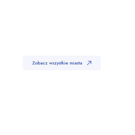
Zobacz wszystkie miasta