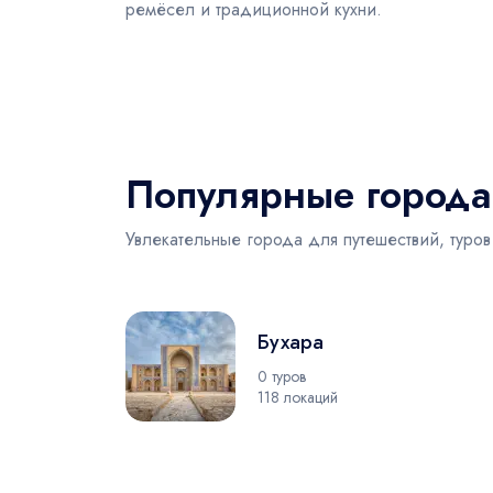
ремёсел и традиционной кухни.
Популярные города
Увлекательные города для путешествий, туров
Бухара
0 туров
118 локаций