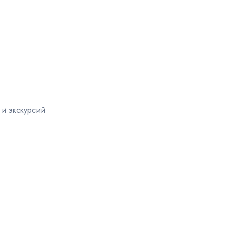
 и экскурсий