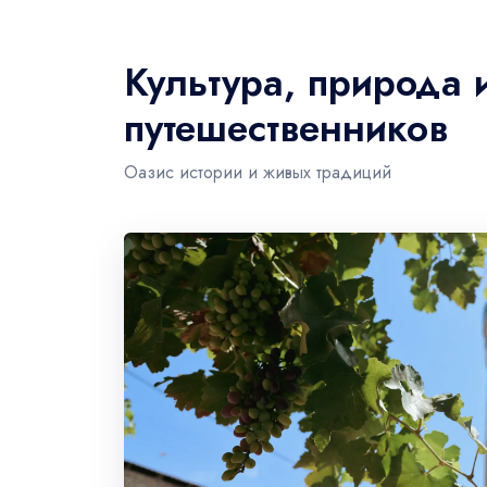
Культура, природа 
путешественников
Оазис истории и живых традиций