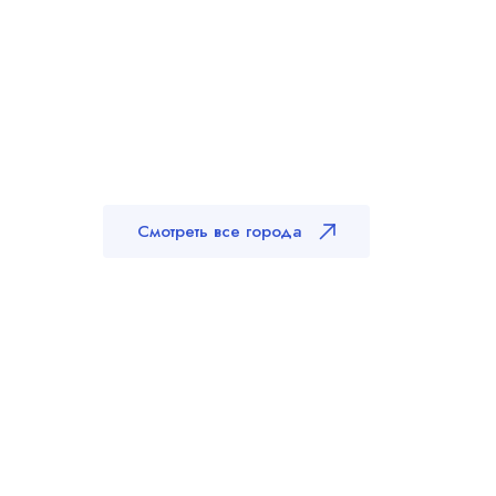
Смотреть все города