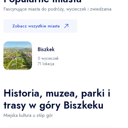
Fascynujące miasta do podróży, wycieczek i zwiedzania
Zobacz wszystkie miasta
Biszkek
0 wycieczek
71 lokacja
Historia, muzea, parki i
trasy w góry Biszkeku
Miejska kultura u stóp gór