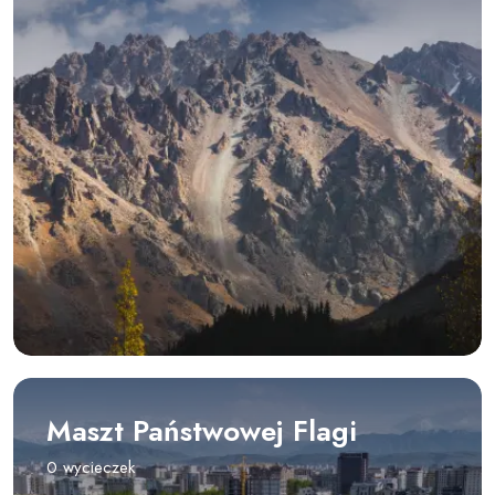
Maszt Państwowej Flagi
0 wycieczek