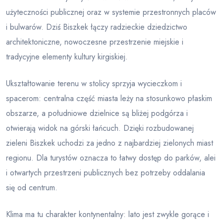
użyteczności publicznej oraz w systemie przestronnych placów
i bulwarów. Dziś Biszkek łączy radzieckie dziedzictwo
architektoniczne, nowoczesne przestrzenie miejskie i
tradycyjne elementy kultury kirgiskiej.
Ukształtowanie terenu w stolicy sprzyja wycieczkom i
spacerom: centralna część miasta leży na stosunkowo płaskim
obszarze, a południowe dzielnice są bliżej podgórza i
otwierają widok na górski łańcuch. Dzięki rozbudowanej
zieleni Biszkek uchodzi za jedno z najbardziej zielonych miast
regionu. Dla turystów oznacza to łatwy dostęp do parków, alei
i otwartych przestrzeni publicznych bez potrzeby oddalania
się od centrum.
Klima ma tu charakter kontynentalny: lato jest zwykle gorące i