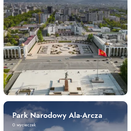
Park Narodowy Ala-Arcza
0 wycieczek