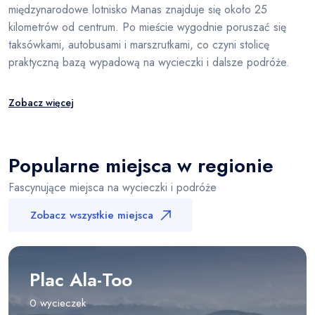
międzynarodowe lotnisko Manas znajduje się około 25
kilometrów od centrum. Po mieście wygodnie poruszać się
taksówkami, autobusami i marszrutkami, co czyni stolicę
praktyczną bazą wypadową na wycieczki i dalsze podróże.
Zobacz więcej
Popularne miejsca w regionie
Fascynujące miejsca na wycieczki i podróże
Zobacz wszystkie miejsca
Plac Ala-Too
0 wycieczek