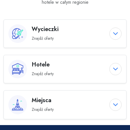
hotele w całym regionie
Wycieczki
Znajdź oferty
Hotele
Znajdź oferty
Miejsca
Znajdź oferty