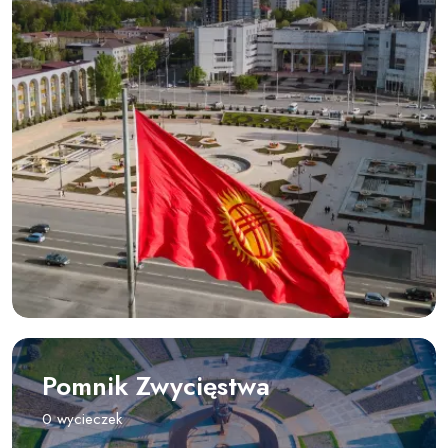
Pomnik Zwycięstwa
0 wycieczek