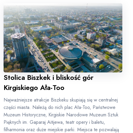
Stolica Biszkek i bliskość gór
Kirgiskiego Ała-Too
Najważniejsze atrakcje Biszkeku skupiają się w centralnej
części miasta. Należą do nich plac Ała-Too, Państwowe
Muzeum Historyczne, Kirgiskie Narodowe Muzeum Sztuk
Pięknych im. Gaparaj Aitijewa, teatr opery i baletu,
filharmonia oraz duże miejskie parki. Miejsca te pozwalają