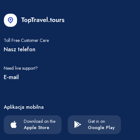
Toll Free Customer Care
Nasz telefon
Need live support?
E-mail
Aplikacja mobilna
Download on the
Get in on
Apple Store
Google Play