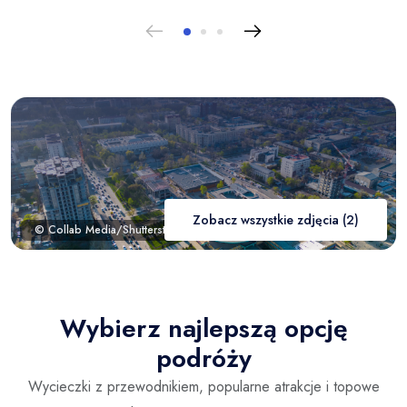
Zobacz wszystkie zdjęcia (2)
© Collab Media/Shutterstock.com
Wybierz najlepszą opcję
podróży
Wycieczki z przewodnikiem, popularne atrakcje i topowe