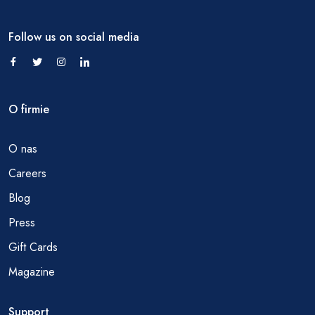
Follow us on social media
O firmie
O nas
Careers
Blog
Press
Gift Cards
Magazine
Support