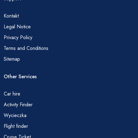
Kontakt
Legal Notice
Privacy Policy
Terms and Conditions
Sitemap
Other Services
Car hire
Activity Finder
Wycieczka
Flight finder
Cruise Ticket