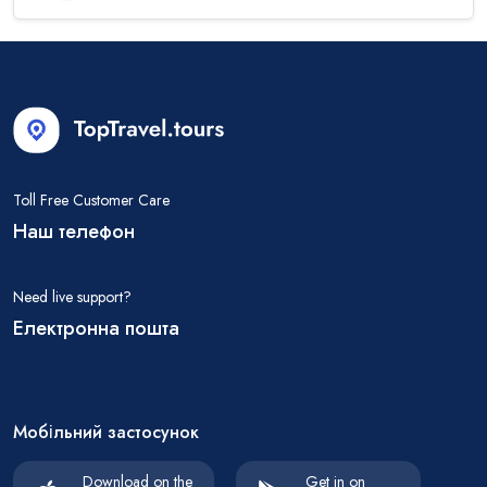
Toll Free Customer Care
Наш телефон
Need live support?
Електронна пошта
Мобільний застосунок
Download on the
Get in on