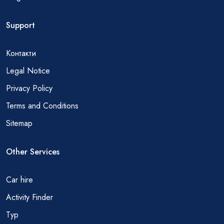
Support
Контакти
Legal Notice
Privacy Policy
Terms and Conditions
Sitemap
Other Services
Car hire
Activity Finder
Тур