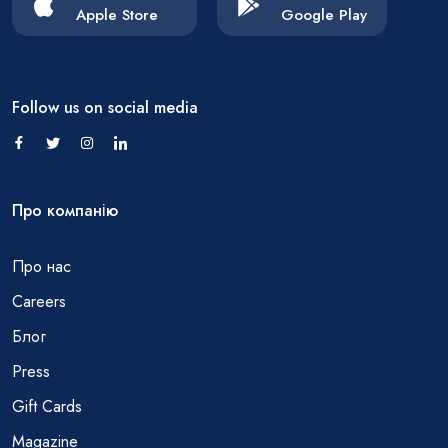
Apple Store
Google Play
Follow us on social media
Про компанію
Про нас
Careers
Блог
Press
Gift Cards
Magazine