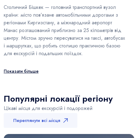
Столичний Бішкек — головний транспортний вузол
країни: місто пов’язане автомобільними дорогами з
регіонами Киргизстану, а міжнародний аеропорт
Манас розташований приблизно за 25 кілометрів від
центру. Містом зручно пересуватися на таксі, автобусах
і маршрутках, що робить столицю практичною базою
для екскурсій і подальших поїздок.
Показати більше
Популярні локації регіону
Цікаві місця для екскурсій і подорожей
Переглянути всі місця