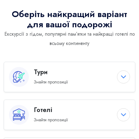
Оберіть найкращий варіант
для вашої подорожі
Екскурсії з гідом, популярні пам’ятки та найкращі готелі по
всьому континенту
Тури
Знайти пропозиції
Готелі
Знайти пропозиції