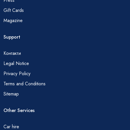
Press
Gift Cards
Magazine
Support
Контакти
Legal Notice
Privacy Policy
Terms and Conditions
Sitemap
Other Services
Car hire