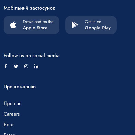
Мобільний застосунок
Download on the
Get in on
Apple Store
Google Play
Follow us on social media
Про компанію
Про нас
Careers
Блог