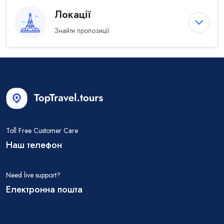
Локації
Знайти пропозиції
Toll Free Customer Care
Наш телефон
Need live support?
Електронна пошта